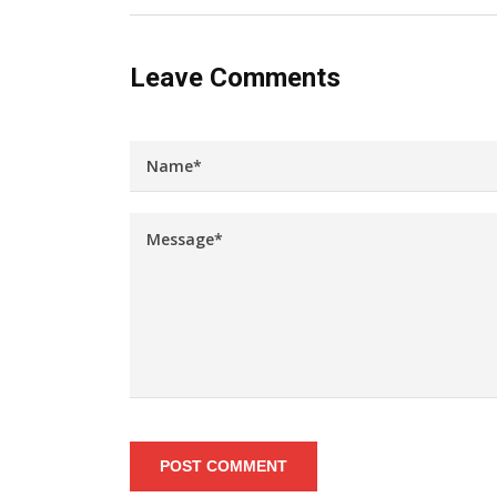
Leave Comments
POST COMMENT