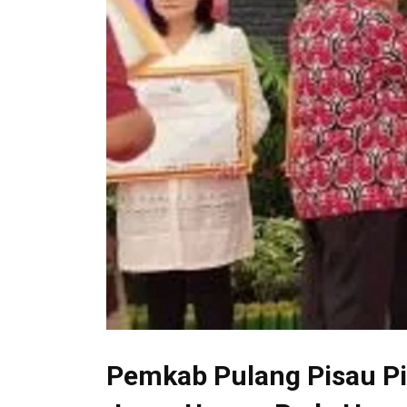
Pemkab Pulang Pisau Pi