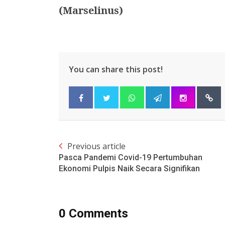
(Marselinus)
You can share this post!
Previous article
Pasca Pandemi Covid-19 Pertumbuhan
Ekonomi Pulpis Naik Secara Signifikan
0 Comments