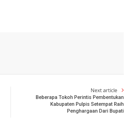
Next article
Beberapa Tokoh Perintis Pembentukan
Kabupaten Pulpis Setempat Raih
Penghargaan Dari Bupati