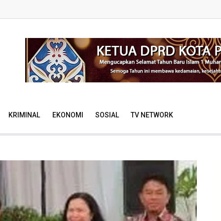
KRIMINAL
EKONOMI
SOSIAL
TV NETWORK