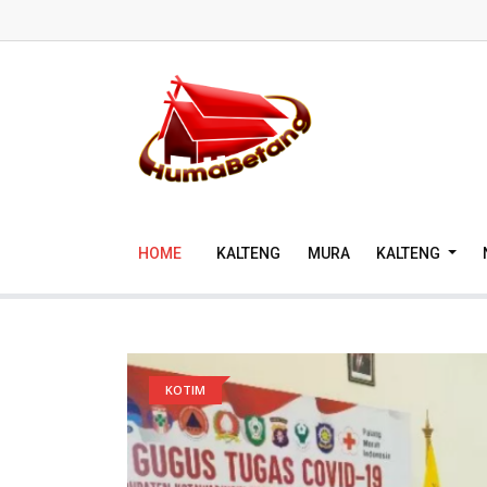
HOME
KALTENG
MURA
KALTENG
KOTIM