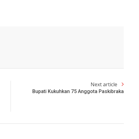
Next article
Bupati Kukuhkan 75 Anggota Paskibraka