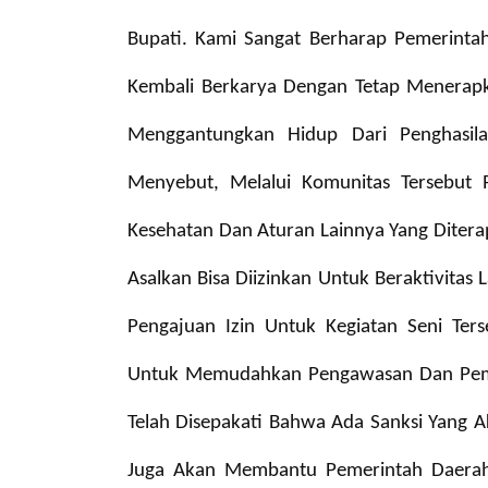
Bupati. Kami Sangat Berharap Pemerintah
Kembali Berkarya Dengan Tetap Menerapk
Menggantungkan Hidup Dari Penghasila
Menyebut, Melalui Komunitas Tersebut
Kesehatan Dan Aturan Lainnya Yang Diter
Asalkan Bisa Diizinkan Untuk Beraktivitas
Pengajuan Izin Untuk Kegiatan Seni Ter
Untuk Memudahkan Pengawasan Dan Pembi
Telah Disepakati Bahwa Ada Sanksi Yang A
Juga Akan Membantu Pemerintah Daera