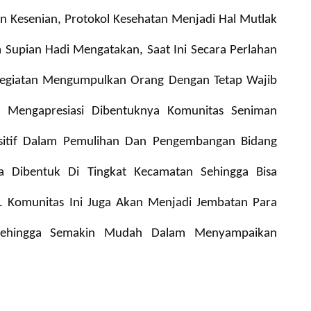
an Kesenian, Protokol Kesehatan Menjadi Hal Mutlak
 Supian Hadi Mengatakan, Saat Ini Secara Perlahan
Kegiatan Mengumpulkan Orang Dengan Tetap Wajib
n Mengapresiasi Dibentuknya Komunitas Seniman
sitif Dalam Pemulihan Dan Pengembangan Bidang
 Dibentuk Di Tingkat Kecamatan Sehingga Bisa
 Komunitas Ini Juga Akan Menjadi Jembatan Para
Sehingga Semakin Mudah Dalam Menyampaikan