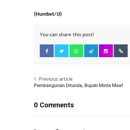
(humbet/JJ)
You can share this post!
Previous article
Pembangunan Ditunda, Bupati Minta Maaf
0 Comments