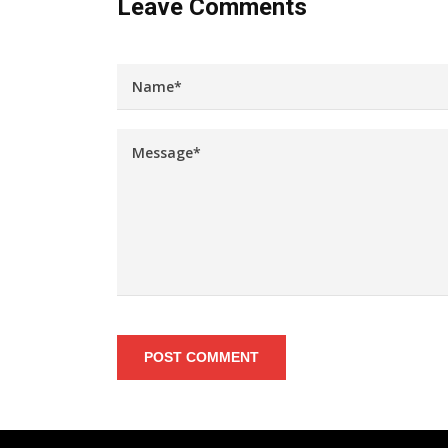
Leave Comments
POST COMMENT