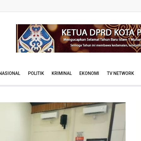
NASIONAL
POLITIK
KRIMINAL
EKONOMI
TV NETWORK