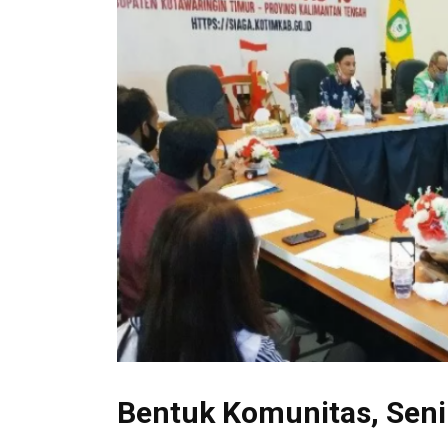
Bentuk Komunitas, Seni