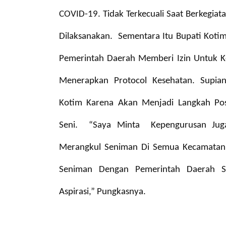
COVID-19. Tidak Terkecuali Saat Berkegiat
Dilaksanakan.
Sementara Itu Bupati Kotim
Pemerintah Daerah Memberi Izin Untuk 
Menerapkan Protocol Kesehatan.
Supia
Kotim Karena Akan Menjadi Langkah Po
Seni.
“Saya Minta Kepengurusan Juga
Merangkul Seniman Di Semua Kecamatan.
Seniman Dengan Pemerintah Daerah 
Aspirasi,” Pungkasnya.