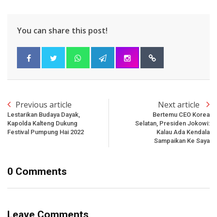
You can share this post!
Previous article
Next article
Lestarikan Budaya Dayak,
Bertemu CEO Korea
Kapolda Kalteng Dukung
Selatan, Presiden Jokowi:
Festival Pumpung Hai 2022
Kalau Ada Kendala
Sampaikan Ke Saya
0 Comments
Leave Comments