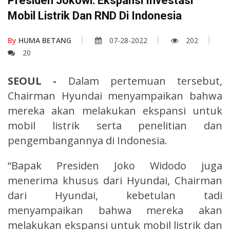
Presiden Jokowi: Ekspansi Investasi
Mobil Listrik Dan RND Di Indonesia
By
HUMA BETANG
07-28-2022
202
20
SEOUL -
Dalam pertemuan tersebut,
Chairman Hyundai menyampaikan bahwa
mereka akan melakukan ekspansi untuk
mobil listrik serta penelitian dan
pengembangannya di Indonesia.
“Bapak Presiden Joko Widodo juga
menerima khusus dari Hyundai, Chairman
dari Hyundai, kebetulan tadi
menyampaikan bahwa mereka akan
melakukan ekspansi untuk mobil listrik dan