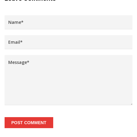
POST COMMENT