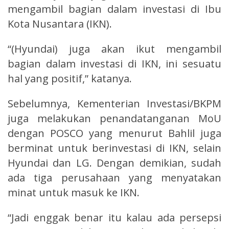
mengambil bagian dalam investasi di Ibu
Kota Nusantara (IKN).
“(Hyundai) juga akan ikut mengambil
bagian dalam investasi di IKN, ini sesuatu
hal yang positif,” katanya.
Sebelumnya, Kementerian Investasi/BKPM
juga melakukan penandatanganan MoU
dengan POSCO yang menurut Bahlil juga
berminat untuk berinvestasi di IKN, selain
Hyundai dan LG. Dengan demikian, sudah
ada tiga perusahaan yang menyatakan
minat untuk masuk ke IKN.
“Jadi enggak benar itu kalau ada persepsi