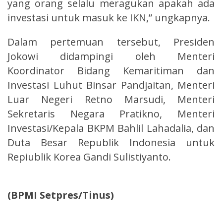
yang orang selalu meragukan apakah ada
investasi untuk masuk ke IKN,” ungkapnya.
Dalam pertemuan tersebut, Presiden
Jokowi didampingi oleh Menteri
Koordinator Bidang Kemaritiman dan
Investasi Luhut Binsar Pandjaitan, Menteri
Luar Negeri Retno Marsudi, Menteri
Sekretaris Negara Pratikno, Menteri
Investasi/Kepala BKPM Bahlil Lahadalia, dan
Duta Besar Republik Indonesia untuk
Repiublik Korea Gandi Sulistiyanto.
(BPMI Setpres/Tinus)