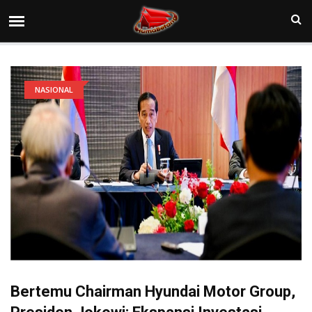
NASIONAL
Bertemu Chairman Hyundai Motor Group,