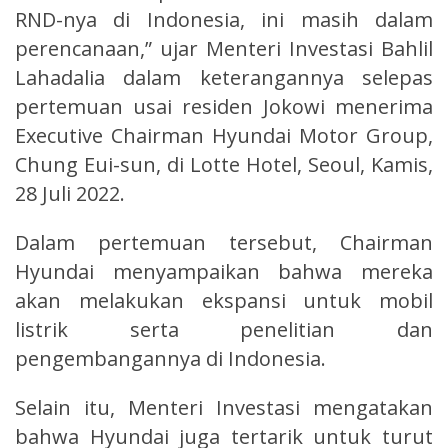
RND-nya di Indonesia, ini masih dalam
perencanaan,” ujar Menteri Investasi Bahlil
Lahadalia dalam keterangannya selepas
pertemuan usai residen Jokowi menerima
Executive Chairman Hyundai Motor Group,
Chung Eui-sun, di Lotte Hotel, Seoul, Kamis,
28 Juli 2022.
Dalam pertemuan tersebut, Chairman
Hyundai menyampaikan bahwa mereka
akan melakukan ekspansi untuk mobil
listrik serta penelitian dan
pengembangannya di Indonesia.
Selain itu, Menteri Investasi mengatakan
bahwa Hyundai juga tertarik untuk turut