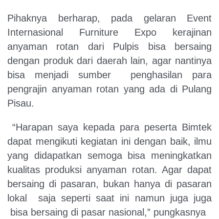
Pihaknya berharap, pada gelaran Event
Internasional Furniture Expo kerajinan
anyaman rotan dari Pulpis bisa bersaing
dengan produk dari daerah lain, agar nantinya
bisa menjadi sumber penghasilan para
pengrajin anyaman rotan yang ada di Pulang
Pisau.
“Harapan saya kepada para peserta Bimtek
dapat mengikuti kegiatan ini dengan baik, ilmu
yang didapatkan semoga bisa meningkatkan
kualitas produksi anyaman rotan. Agar dapat
bersaing di pasaran, bukan hanya di pasaran
lokal saja seperti saat ini namun juga juga
bisa bersaing di pasar nasional,” pungkasnya