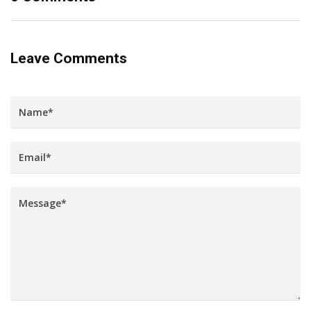
Leave Comments