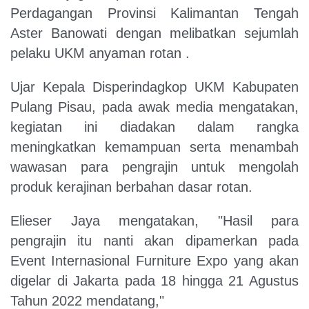
Perdagangan Provinsi Kalimantan Tengah
Aster Banowati dengan melibatkan sejumlah
pelaku UKM anyaman rotan .
Ujar Kepala Disperindagkop UKM Kabupaten
Pulang Pisau, pada awak media mengatakan,
kegiatan ini diadakan dalam rangka
meningkatkan kemampuan serta menambah
wawasan para pengrajin untuk mengolah
produk kerajinan berbahan dasar rotan.
Elieser Jaya mengatakan, "Hasil para
pengrajin itu nanti akan dipamerkan pada
Event Internasional Furniture Expo yang akan
digelar di Jakarta pada 18 hingga 21 Agustus
Tahun 2022 mendatang,"