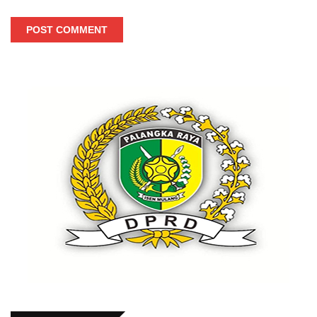
POST COMMENT