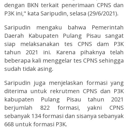
dengan BKN terkait penerimaan CPNS dan
P3K ini," kata Saripudin, selasa (29/6/2021).
Saripudin mengaku bahwa Pemerintah
Daerah Kabupaten Pulang Pisau sangat
siap melaksanakan tes CPNS dam P3K
tahun 2021 ini. Karena pihaknya telah
beberapa kali menggelar tes CPNS sehingga
sudah tidak asing.
Saripudin juga menjelaskan formasi yang
diterima untuk rekrutmen CPNS dan P3K
kabupaten Pulang Pisau tahun 2021
berjumlah 822 formasi, yakni CPNS
sebanyak 134 formasi dan sisanya sebanyak
668 untuk formasi P3K.