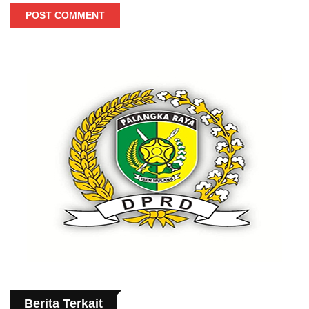
POST COMMENT
Berita Terkait