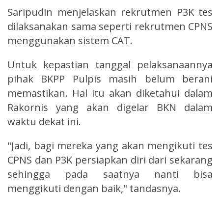
Saripudin menjelaskan rekrutmen P3K tes
dilaksanakan sama seperti rekrutmen CPNS
menggunakan sistem CAT.
Untuk kepastian tanggal pelaksanaannya
pihak BKPP Pulpis masih belum berani
memastikan. Hal itu akan diketahui dalam
Rakornis yang akan digelar BKN dalam
waktu dekat ini.
"Jadi, bagi mereka yang akan mengikuti tes
CPNS dan P3K persiapkan diri dari sekarang
sehingga pada saatnya nanti bisa
menggikuti dengan baik," tandasnya.