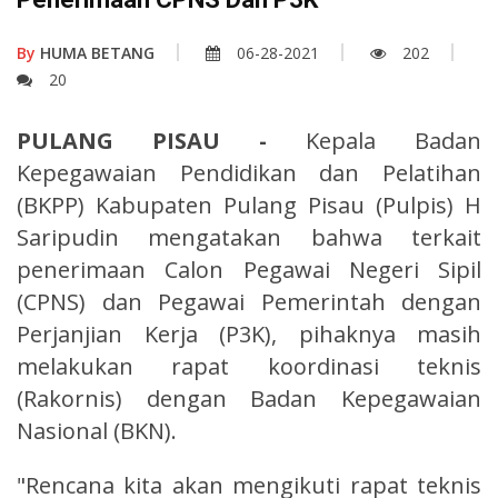
By
HUMA BETANG
06-28-2021
202
20
PULANG PISAU -
Kepala Badan
Kepegawaian Pendidikan dan Pelatihan
(BKPP) Kabupaten Pulang Pisau (Pulpis) H
Saripudin mengatakan bahwa terkait
penerimaan Calon Pegawai Negeri Sipil
(CPNS) dan Pegawai Pemerintah dengan
Perjanjian Kerja (P3K), pihaknya masih
melakukan rapat koordinasi teknis
(Rakornis) dengan Badan Kepegawaian
Nasional (BKN).
"Rencana kita akan mengikuti rapat teknis