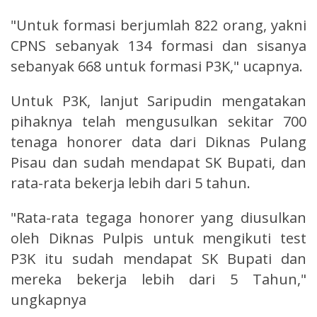
"Untuk formasi berjumlah 822 orang, yakni
CPNS sebanyak 134 formasi dan sisanya
sebanyak 668 untuk formasi P3K," ucapnya.
Untuk P3K, lanjut Saripudin mengatakan
pihaknya telah mengusulkan sekitar 700
tenaga honorer data dari Diknas Pulang
Pisau dan sudah mendapat SK Bupati, dan
rata-rata bekerja lebih dari 5 tahun.
"Rata-rata tegaga honorer yang diusulkan
oleh Diknas Pulpis untuk mengikuti test
P3K itu sudah mendapat SK Bupati dan
mereka bekerja lebih dari 5 Tahun,"
ungkapnya