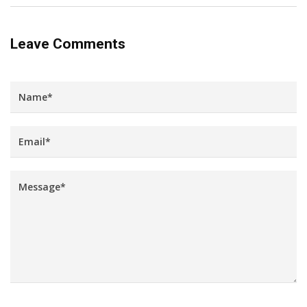
Leave Comments