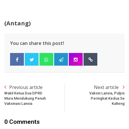
(Antang)
You can share this post!
Previous article
Next article
Wakil Ketua Dua DPRD
Vaksin Lansia, Pulpis
Mura Mendukung Penuh
Peringkat Kedua Se
Vaksinasi Lansia
Kalteng
0 Comments