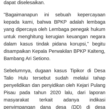
dapat diselesaikan.
"Bagaimanapun ini sebuah kepercayaan
kepada kami, bahwa BPKP adalah lembaga
yang dipercaya oleh Lembaga penegak hukum
untuk menghitung kerugian keuangan negara
dalam kasus tindak pidana korupsi," begitu
disampaikan Kepala Perwakilan BPKP Kalteng,
Bambang Ari Setiono.
Sebelumnya, dugaan kasus Tipikor di Desa
Talio Hulu tersebut sudah melalui tahap
penyelidikan dan penyidikan oleh Kejari Pulang
Pisau pada tahun 2020 lalu, dari laporan
masyarakat terkait adanya indikasi
penyimpangan dana desa (DD) di desa