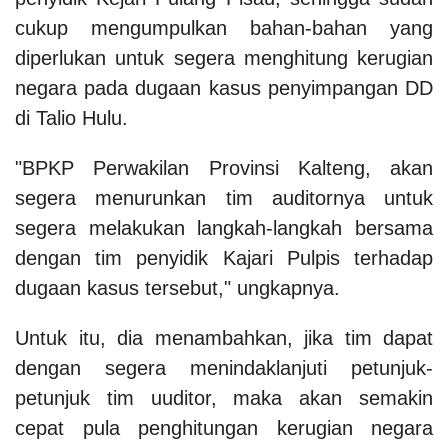
cukup mengumpulkan bahan-bahan yang
diperlukan untuk segera menghitung kerugian
negara pada dugaan kasus penyimpangan DD
di Talio Hulu.
"BPKP Perwakilan Provinsi Kalteng, akan
segera menurunkan tim auditornya untuk
segera melakukan langkah-langkah bersama
dengan tim penyidik Kajari Pulpis terhadap
dugaan kasus tersebut," ungkapnya.
Untuk itu, dia menambahkan, jika tim dapat
dengan segera menindaklanjuti petunjuk-
petunjuk tim uuditor, maka akan semakin
cepat pula penghitungan kerugian negara