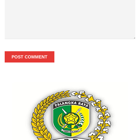
POST COMMENT