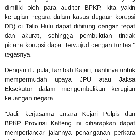
dimiliki oleh para auditor BPKP, kita yakin
kerugian negara dalam kasus dugaan korupsi
DD) di Talio Hulu dapat dihitung dengan tepat
dan akurat, sehingga pembuktian tindak
pidana korupsi dapat terwujud dengan tuntas,"
tegasnya.
Dengan itu pula, tambah Kajari, nantinya untuk
mempermudah upaya JPU atau Jaksa
Eksekutor dalam mengembalikan kerugian
keuangan negara.
"Jadi, kerjasama antara Kejari Pulpis dan
BPKP Provinsi Kalteng ini diharapkan dapat
memperlancar jalannya penanganan perkara