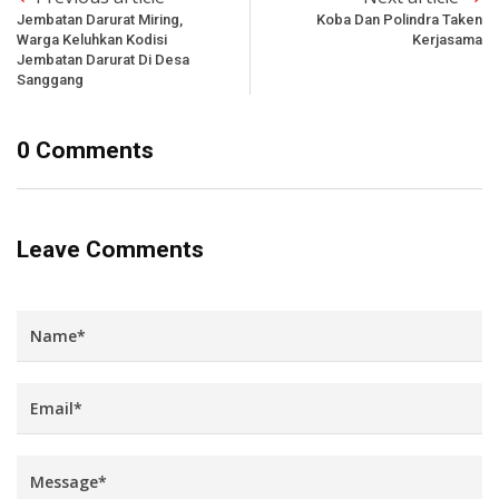
Jembatan Darurat Miring,
Koba Dan Polindra Taken
Warga Keluhkan Kodisi
Kerjasama
Jembatan Darurat Di Desa
Sanggang
0 Comments
Leave Comments