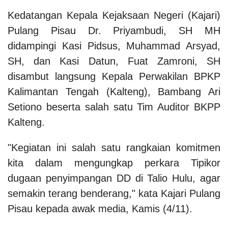
Kedatangan Kepala Kejaksaan Negeri (Kajari)
Pulang Pisau Dr. Priyambudi, SH MH
didampingi Kasi Pidsus, Muhammad Arsyad,
SH, dan Kasi Datun, Fuat Zamroni, SH
disambut langsung Kepala Perwakilan BPKP
Kalimantan Tengah (Kalteng), Bambang Ari
Setiono beserta salah satu Tim Auditor BKPP
Kalteng.
"Kegiatan ini salah satu rangkaian komitmen
kita dalam mengungkap perkara Tipikor
dugaan penyimpangan DD di Talio Hulu, agar
semakin terang benderang," kata Kajari Pulang
Pisau kepada awak media, Kamis (4/11).