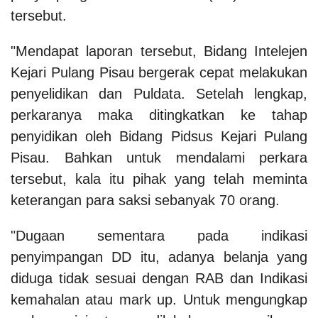
tersebut.
"Mendapat laporan tersebut, Bidang Intelejen
Kejari Pulang Pisau bergerak cepat melakukan
penyelidikan dan Puldata. Setelah lengkap,
perkaranya maka ditingkatkan ke tahap
penyidikan oleh Bidang Pidsus Kejari Pulang
Pisau. Bahkan untuk mendalami perkara
tersebut, kala itu pihak yang telah meminta
keterangan para saksi sebanyak 70 orang.
"Dugaan sementara pada indikasi
penyimpangan DD itu, adanya belanja yang
diduga tidak sesuai dengan RAB dan Indikasi
kemahalan atau mark up. Untuk mengungkap