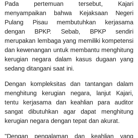
Pada pertemuan tersebut, Kajari
menyampaikan bahwa Kejaksaan Negeri
Pulang Pisau membutuhkan kerjasama
dengan BPKP. Sebab, BPKP sendiri
merupakan lembaga yang memiliki kompetensi
dan kewenangan untuk membantu menghitung
kerugian negara dalam kasus dugaan yang
sedang ditangani saat ini.
Dengan kompleksitas dan tantangan dalam
menghitung kerugian negara, lanjut Kajari,
tentu kerjasama dan keahlian para auditor
sangat dibutuhkan agar dapat menghitung
kerugian negara dengan tepat dan akurat.
"Dengan pengalaman dan keahlian yang