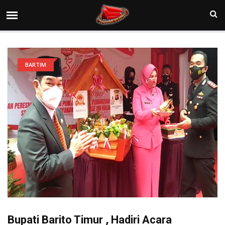
BARTIM
Bupati Barito Timur , Hadiri Acara