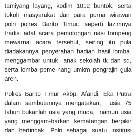
tamiyang layang, kodim 1012 buntok, serta
tokoh masyarakat dan para purna wirawan
polri polres Barito Timur. seperti lazimnya
tradisi adat acara pemotongan nasi tompeng
mewarnai acara tersebut, seiring itu pula
diadakannya penyerahan hadiah hasil lomba
menggambar untuk anak sekolah tk dan sd,
serta lomba peme-nang umkm pengrajin gula
aren.
Polres Barito Timur Akbp. Afandi. Eka Putra
dalam sambutannya mengatakan
,
usia 75
tahun bukanlah usia yang muda, namun usia
yang menggam-barkan kematangan berpikir
dan bertindak. Polri sebagai suatu institusi