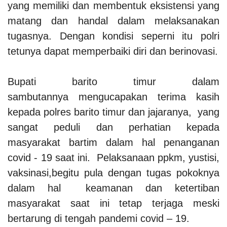
yang memiliki dan membentuk eksistensi yang
matang dan handal dalam melaksanakan
tugasnya. Dengan kondisi seperni itu polri
tetunya dapat memperbaiki diri dan berinovasi.
Bupati barito timur dalam
sambutannya mengucapakan terima kasih
kepada polres barito timur dan jajaranya, yang
sangat peduli dan perhatian kepada
masyarakat bartim dalam hal penanganan
covid - 19 saat ini. Pelaksanaan ppkm, yustisi,
vaksinasi,begitu pula dengan tugas pokoknya
dalam hal keamanan dan ketertiban
masyarakat saat ini tetap terjaga meski
bertarung di tengah pandemi covid – 19.