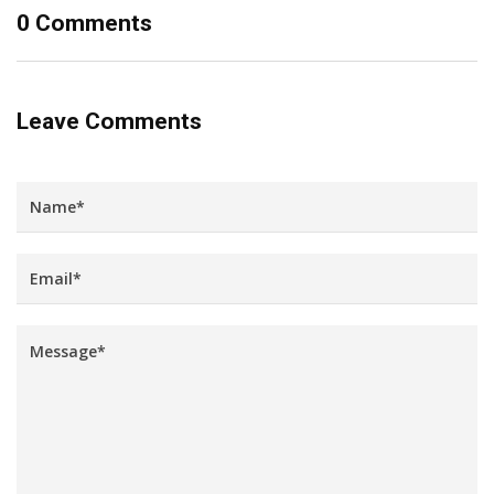
0 Comments
Leave Comments