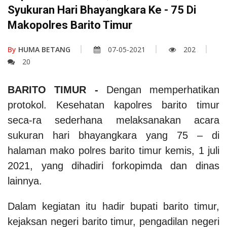
Syukuran Hari Bhayangkara Ke - 75 Di
Makopolres Barito Timur
By
HUMA BETANG
07-05-2021
202
20
BARITO TIMUR -
Dengan memperhatikan
protokol. Kesehatan kapolres barito timur
seca-ra sederhana melaksanakan acara
sukuran hari bhayangkara yang 75 – di
halaman mako polres barito timur kemis, 1 juli
2021, yang dihadiri forkopimda dan dinas
lainnya.
Dalam kegiatan itu hadir bupati barito timur,
kejaksan negeri barito timur, pengadilan negeri