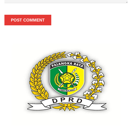
POST COMMENT