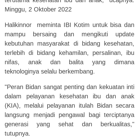
Minggu, 2 Oktober 2022
Halikinnor meminta IBI Kotim untuk bisa dan
mampu bersaing dan mengikuti update
kebutuhan masyarakat di bidang kesehatan,
terlebih di bidang kehamilan, persalinan, ibu
nifas, anak dan balita yang dimana
teknologinya selalu berkembang.
"Peran Bidan sangat penting dan kekuatan inti
dalam pelayanan kesehatan ibu dan anak
(KIA), melalui pelayanan itulah Bidan secara
langsung menjadi pengawal bagi terciptanya
generasi yang sehat dan berkualitas,"
tutupnya.