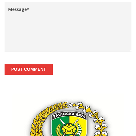
POST COMMENT