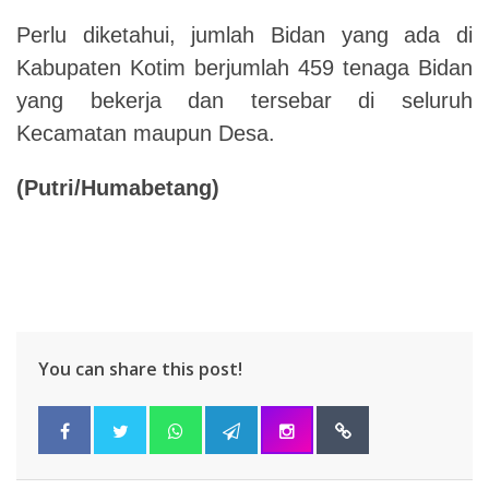
Perlu diketahui, jumlah Bidan yang ada di
Kabupaten Kotim berjumlah 459 tenaga Bidan
yang bekerja dan tersebar di seluruh
Kecamatan maupun Desa.
(Putri/Humabetang)
You can share this post!