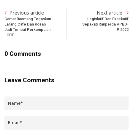
Previous article
Next article
Camat Baamang Tegaskan
Legislatif Dan Eksekutif
Larang Cafe Dan Kosan
Sepakati Ranperda APBD-
Jadi Tempat Perkumpulan
P 2022
LGBT
0 Comments
Leave Comments