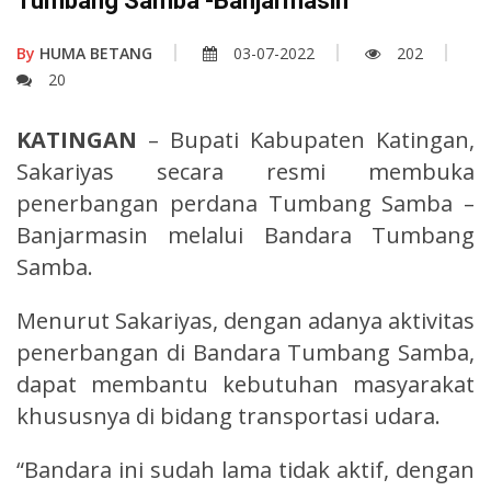
Tumbang Samba -Banjarmasin
By
HUMA BETANG
03-07-2022
202
20
KATINGAN
– Bupati Kabupaten Katingan,
Sakariyas secara resmi membuka
penerbangan perdana Tumbang Samba –
Banjarmasin melalui Bandara Tumbang
Samba.
Menurut Sakariyas, dengan adanya aktivitas
penerbangan di Bandara Tumbang Samba,
dapat membantu kebutuhan masyarakat
khususnya di bidang transportasi udara.
“Bandara ini sudah lama tidak aktif, dengan