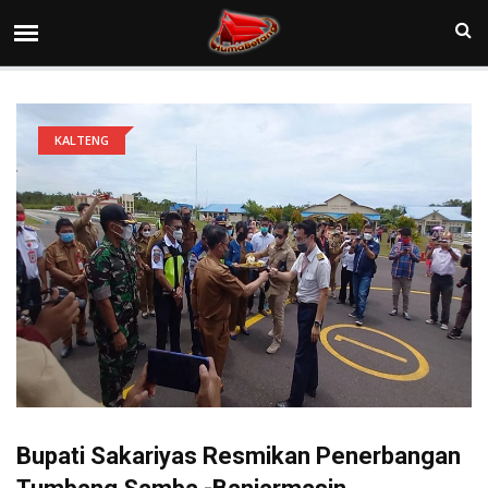
KALTENG
Bupati Sakariyas Resmikan Penerbangan