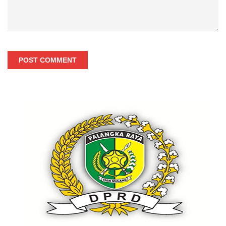
POST COMMENT