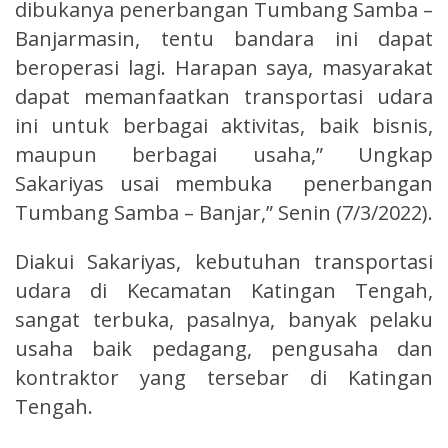
dibukanya penerbangan Tumbang Samba –
Banjarmasin, tentu bandara ini dapat
beroperasi lagi. Harapan saya, masyarakat
dapat memanfaatkan transportasi udara
ini untuk berbagai aktivitas, baik bisnis,
maupun berbagai usaha,” Ungkap
Sakariyas usai membuka penerbangan
Tumbang Samba – Banjar,” Senin (7/3/2022).
Diakui Sakariyas, kebutuhan transportasi
udara di Kecamatan Katingan Tengah,
sangat terbuka, pasalnya, banyak pelaku
usaha baik pedagang, pengusaha dan
kontraktor yang tersebar di Katingan
Tengah.