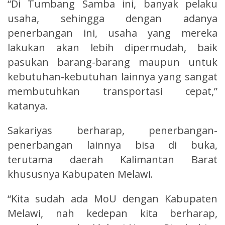
“Di Tumbang Samba ini, banyak pelaku
usaha, sehingga dengan adanya
penerbangan ini, usaha yang mereka
lakukan akan lebih dipermudah, baik
pasukan barang-barang maupun untuk
kebutuhan-kebutuhan lainnya yang sangat
membutuhkan transportasi cepat,”
katanya.
Sakariyas berharap, penerbangan-
penerbangan lainnya bisa di buka,
terutama daerah Kalimantan Barat
khususnya Kabupaten Melawi.
“Kita sudah ada MoU dengan Kabupaten
Melawi, nah kedepan kita berharap,