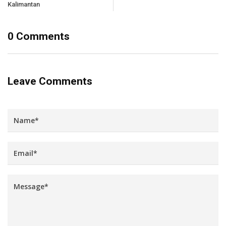
Kalimantan
0 Comments
Leave Comments