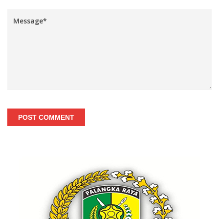
POST COMMENT