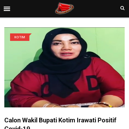
KOTIM
Calon Wakil Bupati Kotim Irawati Positif
Covid-19