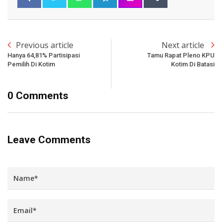
Previous article
Next article
Hanya 64,81% Partisipasi
Tamu Rapat Pleno KPU
Pemilih Di Kotim
Kotim Di Batasi
0 Comments
Leave Comments