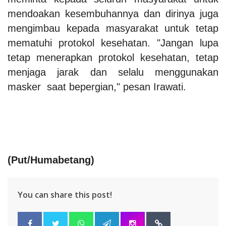
mendoakan kesembuhannya dan dirinya juga
mengimbau kepada masyarakat untuk tetap
mematuhi protokol kesehatan.
"Jangan lupa
tetap menerapkan protokol kesehatan, tetap
menjaga jarak dan selalu menggunakan
masker saat bepergian," pesan Irawati.
(Put/Humabetang)
You can share this post!