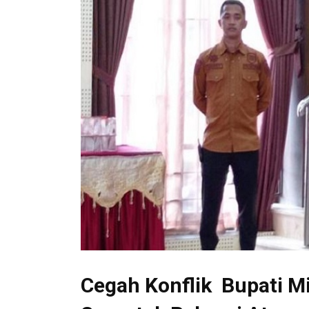
Cegah Konflik Bupati Mi