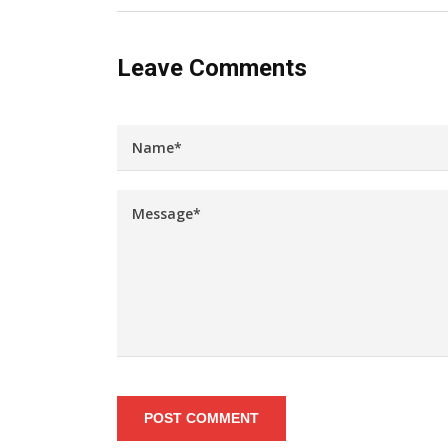
Leave Comments
POST COMMENT