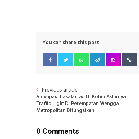
You can share this post!
Previous article
Antisipasi Lakalantas Di Kotim Akhirnya
Traffic Light Di Perempatan Wengga
Metropolitan Difungsikan
0 Comments