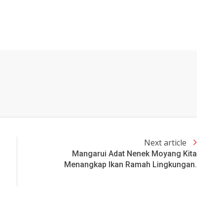
Next article
Mangarui Adat Nenek Moyang Kita
Menangkap Ikan Ramah Lingkungan.