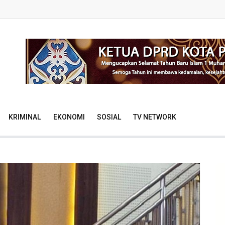
KRIMINAL
EKONOMI
SOSIAL
TV NETWORK