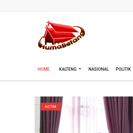
HOME
KALTENG
NASIONAL
POLITIK
KOTIM