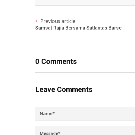
Previous article
Samsat Rajia Bersama Satlantas Barsel
0 Comments
Leave Comments