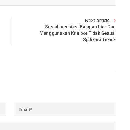
Next article
Sosialisasi Aksi Balapan Liar Dan
Menggunakan Knalpot Tidak Sesuai
Spifikasi Teknik