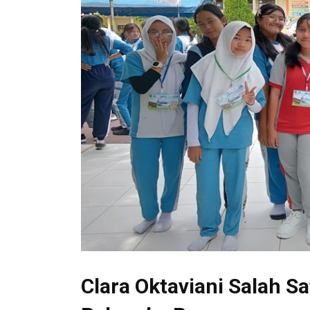
Clara Oktaviani Salah 