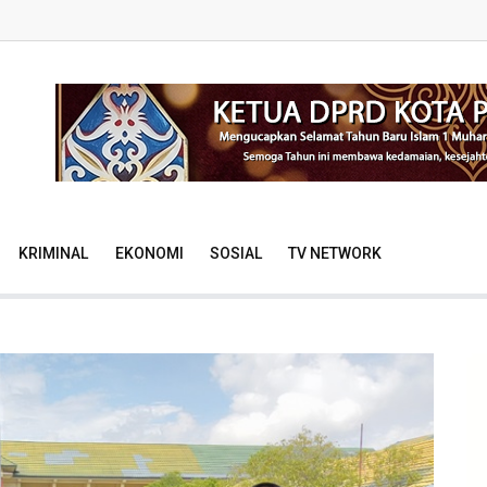
KRIMINAL
EKONOMI
SOSIAL
TV NETWORK