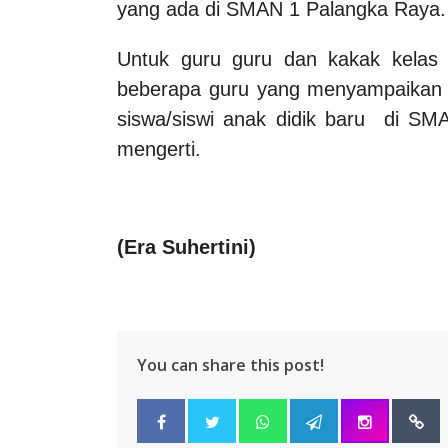
yang ada di SMAN 1 Palangka Raya.
Untuk guru guru dan kakak kelas 
beberapa guru yang menyampaikan m
siswa/siswi anak didik baru di S
mengerti.
(
Era Suhertini
)
You can share this post!