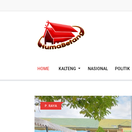
HOME
KALTENG
NASIONAL
POLITIK
P. RAYA