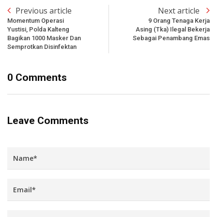
Previous article
Next article
Momentum Operasi
9 Orang Tenaga Kerja
Yustisi, Polda Kalteng
Asing (Tka) Ilegal Bekerja
Bagikan 1000 Masker Dan
Sebagai Penambang Emas
Semprotkan Disinfektan
0 Comments
Leave Comments