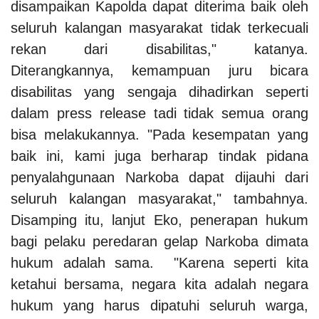
disampaikan Kapolda dapat diterima baik oleh
seluruh kalangan masyarakat tidak terkecuali
rekan dari disabilitas," katanya.
Diterangkannya, kemampuan juru bicara
disabilitas yang sengaja dihadirkan seperti
dalam press release tadi tidak semua orang
bisa melakukannya. "Pada kesempatan yang
baik ini, kami juga berharap tindak pidana
penyalahgunaan Narkoba dapat dijauhi dari
seluruh kalangan masyarakat," tambahnya.
Disamping itu, lanjut Eko, penerapan hukum
bagi pelaku peredaran gelap Narkoba dimata
hukum adalah sama. "Karena seperti kita
ketahui bersama, negara kita adalah negara
hukum yang harus dipatuhi seluruh warga,