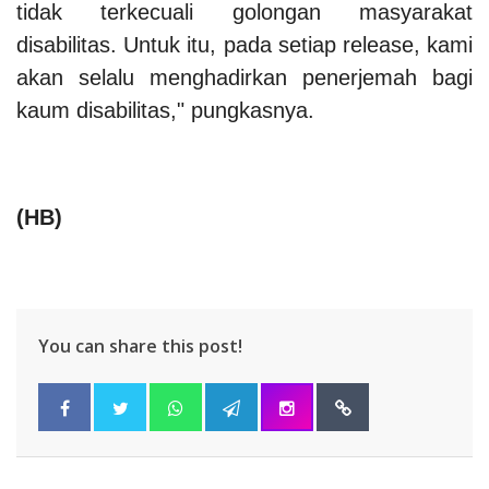
tidak terkecuali golongan masyarakat
disabilitas. Untuk itu, pada setiap release, kami
akan selalu menghadirkan penerjemah bagi
kaum disabilitas," pungkasnya.
(HB)
You can share this post!