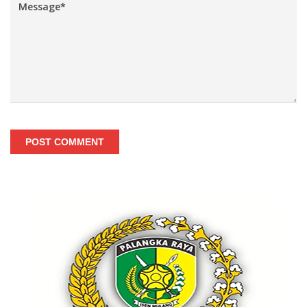
POST COMMENT