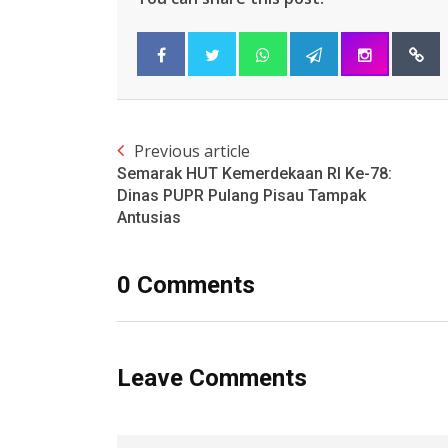
Previous article
Semarak HUT Kemerdekaan RI Ke-78:
Dinas PUPR Pulang Pisau Tampak
Antusias
0 Comments
Leave Comments