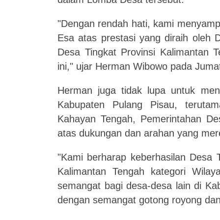
"Dengan rendah hati, kami menyamp
Esa atas prestasi yang diraih ole
Desa Tingkat Provinsi Kalimantan 
ini," ujar Herman Wibowo pada Juma
Herman juga tidak lupa untuk men
Kabupaten Pulang Pisau, teruta
Kahayan Tengah, Pemerintahan Des
atas dukungan dan arahan yang mere
"Kami berharap keberhasilan Desa 
Kalimantan Tengah kategori Wilaya
semangat bagi desa-desa lain di Ka
dengan semangat gotong royong dan 