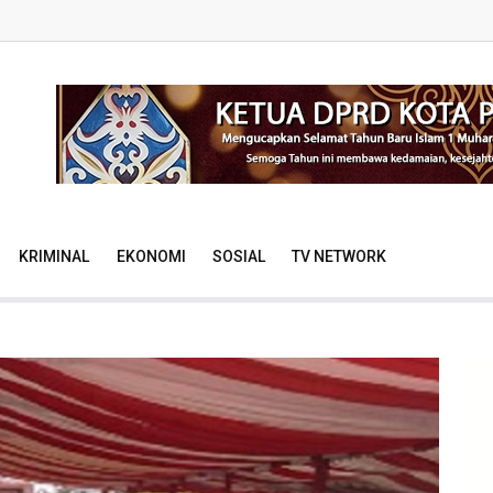
KRIMINAL
EKONOMI
SOSIAL
TV NETWORK