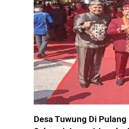
Desa Tuwung Di Pulang 