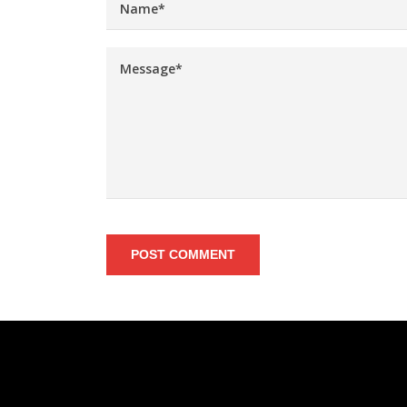
POST COMMENT