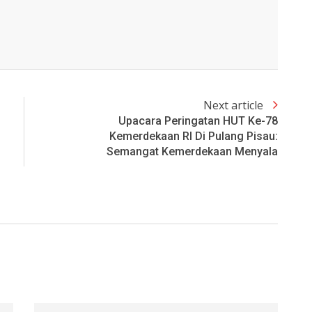
Next article
Upacara Peringatan HUT Ke-78
Kemerdekaan RI Di Pulang Pisau:
Semangat Kemerdekaan Menyala