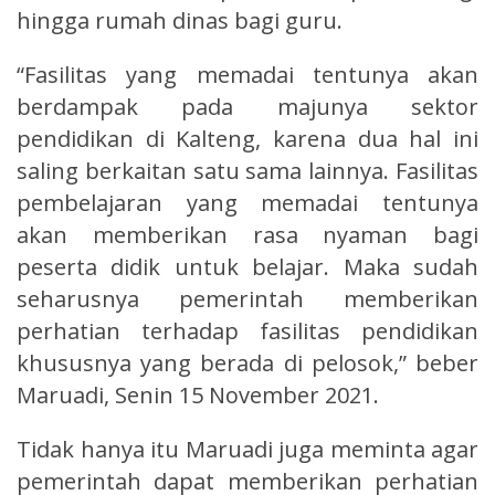
hingga rumah dinas bagi guru.
“Fasilitas yang memadai tentunya akan
berdampak pada majunya sektor
pendidikan di Kalteng, karena dua hal ini
saling berkaitan satu sama lainnya. Fasilitas
pembelajaran yang memadai tentunya
akan memberikan rasa nyaman bagi
peserta didik untuk belajar. Maka sudah
seharusnya pemerintah memberikan
perhatian terhadap fasilitas pendidikan
khususnya yang berada di pelosok,” beber
Maruadi, Senin 15 November 2021.
Tidak hanya itu Maruadi juga meminta agar
pemerintah dapat memberikan perhatian