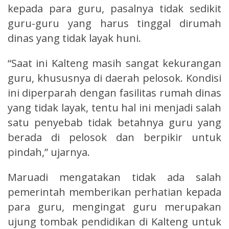
kepada para guru, pasalnya tidak sedikit
guru-guru yang harus tinggal dirumah
dinas yang tidak layak huni.
“Saat ini Kalteng masih sangat kekurangan
guru, khususnya di daerah pelosok. Kondisi
ini diperparah dengan fasilitas rumah dinas
yang tidak layak, tentu hal ini menjadi salah
satu penyebab tidak betahnya guru yang
berada di pelosok dan berpikir untuk
pindah,” ujarnya.
Maruadi mengatakan tidak ada salah
pemerintah memberikan perhatian kepada
para guru, mengingat guru merupakan
ujung tombak pendidikan di Kalteng untuk