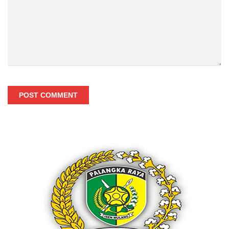
POST COMMENT