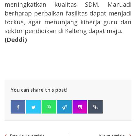
meningkatkan kualitas SDM. Maruadi
berharap perbaikan fasilitas dapat menjadi
fockus, agar menunjang kinerja guru dan
sektor pendidikan di Kalteng dapat maju.
(Deddi)
You can share this post!