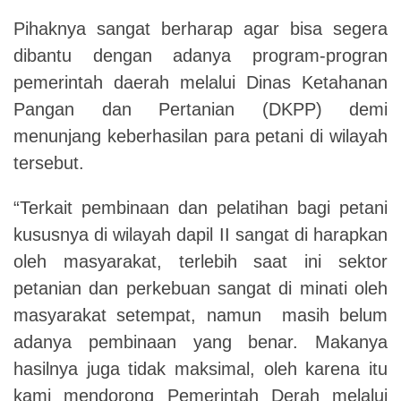
Pihaknya sangat berharap agar bisa segera
dibantu dengan adanya program-progran
pemerintah daerah melalui Dinas Ketahanan
Pangan dan Pertanian (DKPP) demi
menunjang keberhasilan para petani di wilayah
tersebut.
“Terkait pembinaan dan pelatihan bagi petani
kususnya di wilayah dapil II sangat di harapkan
oleh masyarakat, terlebih saat ini sektor
petanian dan perkebuan sangat di minati oleh
masyarakat setempat, namun masih belum
adanya pembinaan yang benar. Makanya
hasilnya juga tidak maksimal, oleh karena itu
kami mendorong Pemerintah Derah melalui