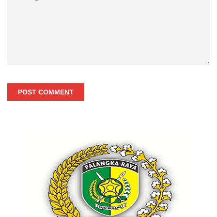
POST COMMENT