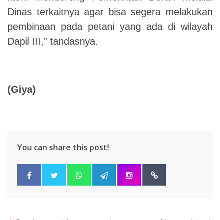
Dinas terkaitnya agar bisa segera melakukan
pembinaan pada petani yang ada di wilayah
Dapil III,” tandasnya.
(Giya)
You can share this post!