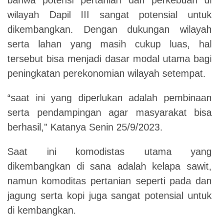
wilayah Dapil III sangat potensial untuk
dikembangkan. Dengan dukungan wilayah
serta lahan yang masih cukup luas, hal
tersebut bisa menjadi dasar modal utama bagi
peningkatan perekonomian wilayah setempat.
“saat ini yang diperlukan adalah pembinaan
serta pendampingan agar masyarakat bisa
berhasil,” Katanya Senin 25/9/2023.
Saat ini komodistas utama yang
dikembangkan di sana adalah kelapa sawit,
namun komoditas pertanian seperti pada dan
jagung serta kopi juga sangat potensial untuk
di kembangkan.