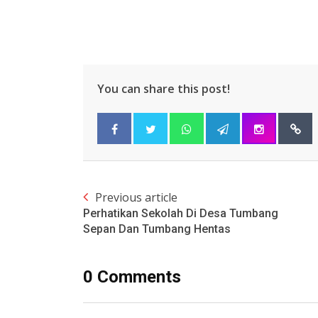
You can share this post!
Previous article
Perhatikan Sekolah Di Desa Tumbang
Sepan Dan Tumbang Hentas
0 Comments