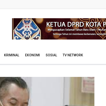
KRIMINAL
EKONOMI
SOSIAL
TV NETWORK