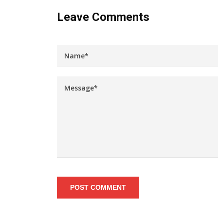
Leave Comments
POST COMMENT