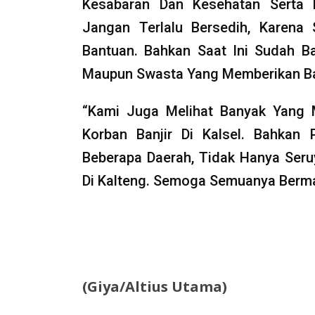
Kesabaran Dan Kesehatan Serta 
Jangan Terlalu Bersedih, Kare
Bantuan. Bahkan Saat Ini Sudah B
Maupun Swasta Yang Memberikan B
“Kami Juga Melihat Banyak Yang 
Korban Banjir Di Kalsel. Bahkan
Beberapa Daerah, Tidak Hanya Ser
Di Kalteng. Semoga Semuanya Berma
(Giya/Altius Utama)