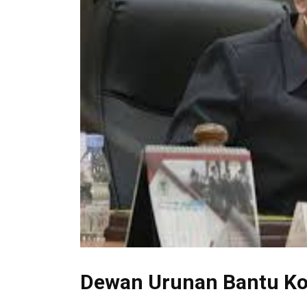
Dewan Urunan Bantu Kor