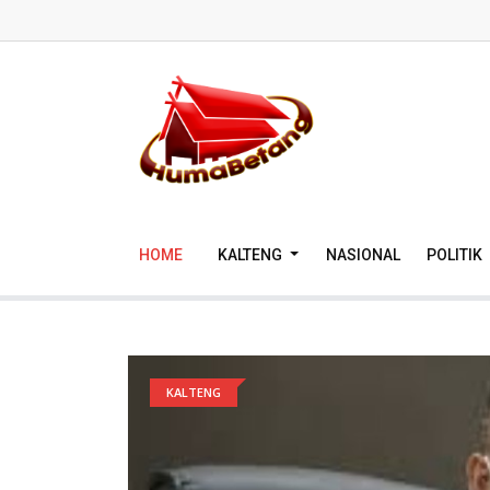
HOME
KALTENG
NASIONAL
POLITIK
KALTENG