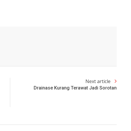
Next article
Drainase Kurang Terawat Jadi Sorotan