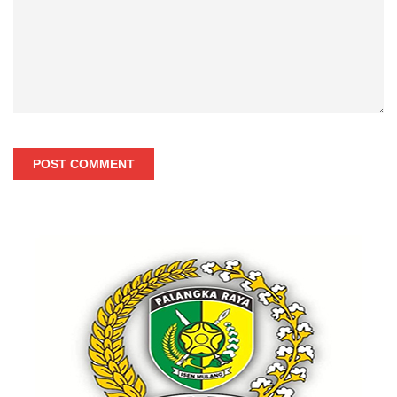
POST COMMENT