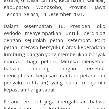
estate) di Desa Lamuk, Kecamatan Kalijajar,
Kabupaten Wonosobo, Provinsi Jawa
Tengah, Selasa, 14 Desember 2021.
Dalam kesempatan itu, Presiden Joko
Widodo menyempatkan untuk berdialog
dengan sejumlah petani setempat. Para
petani merasa bersyukur atas keberadaan
lumbung pangan yang memberikan banyak
manfaat bagi petani. Mereka menyebut
bahwa lumbung pangan tersebut
menciptakan kerja sama antara petani dan
penyalur (offtaker) yang dapat menjamin
kepastian harga cabai.
Petani tersebut juga mengatakan bahwa
keberadaan lumbung pangan