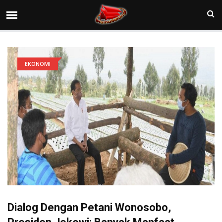
EKONOMI
Dialog Dengan Petani Wonosobo,