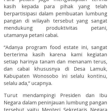
kasih kepada para pihak yang telah
berpartisipasi dalam pembuatan lumbung
pangan di wilayah tersebut yang sangat
mendukung produktivitas petani,
utamanya petani cabai.
“Adanya program food estate ini, sangat
berterima kasih karena kami kegiatan
setiap harinya tanam dan menanam terus,
dan cabai khususnya di Desa Lamuk,
Kabupaten Wonosobo ini selalu kontinu,
selalu ada,” ucapnya.
Turut mendampingi Presiden dan Ibu
Negara dalam peninjauan lumbung pangan
tersebut yaitu Menteri Sekretaris Negara