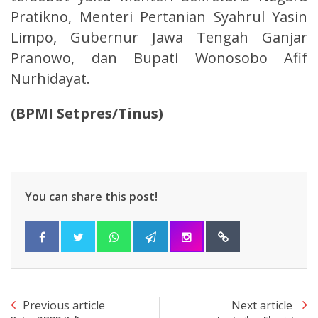
Pratikno, Menteri Pertanian Syahrul Yasin
Limpo, Gubernur Jawa Tengah Ganjar
Pranowo, dan Bupati Wonosobo Afif
Nurhidayat.
(BPMI Setpres/Tinus)
You can share this post!
Previous article
Next article