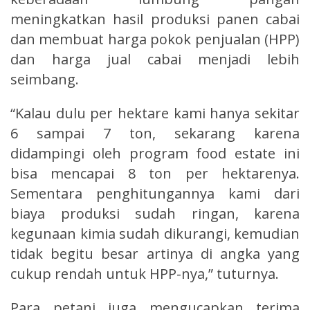
meningkatkan hasil produksi panen cabai
dan membuat harga pokok penjualan (HPP)
dan harga jual cabai menjadi lebih
seimbang.
“Kalau dulu per hektare kami hanya sekitar
6 sampai 7 ton, sekarang karena
didampingi oleh program food estate ini
bisa mencapai 8 ton per hektarenya.
Sementara penghitungannya kami dari
biaya produksi sudah ringan, karena
kegunaan kimia sudah dikurangi, kemudian
tidak begitu besar artinya di angka yang
cukup rendah untuk HPP-nya,” tuturnya.
Para petani juga mengucapkan terima