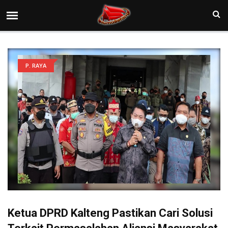
P. RAYA
Ketua DPRD Kalteng Pastikan Cari Solusi