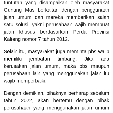
tuntutan yang disampaikan oleh masyarakat
Gunung Mas berkaitan dengan penggunaan
jalan umum dan mereka memberikan salah
satu solusi, yakni perusahaan wajib membuat
jalan khusus berdasarkan Perda Provinsi
Kalteng nomor 7 tahun 2012.
Selain itu, masyarakat juga meminta pbs wajib
memiliki jembatan timbang. Jika ada
kerusakan jalan umum, maka pbs maupun
perusahaan lain yang menggunakan jalan itu
wajib memperbaiki.
Dengan demikian, pihaknya berharap sebelum
tahun 2022, akan bertemu dengan pihak
perusahaan yang menggunakan jalan umum