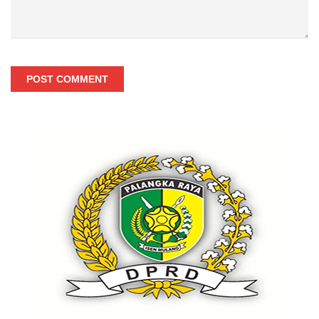
POST COMMENT