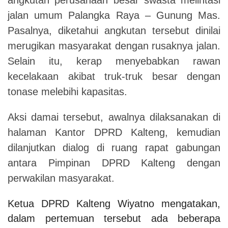
jalan umum Palangka Raya – Gunung Mas.
Pasalnya, diketahui angkutan tersebut dinilai
merugikan masyarakat dengan rusaknya jalan.
Selain itu, kerap menyebabkan rawan
kecelakaan akibat truk-truk besar dengan
tonase melebihi kapasitas.
Aksi damai tersebut, awalnya dilaksanakan di
halaman Kantor DPRD Kalteng, kemudian
dilanjutkan dialog di ruang rapat gabungan
antara Pimpinan DPRD Kalteng dengan
perwakilan masyarakat.
Ketua DPRD Kalteng Wiyatno mengatakan,
dalam pertemuan tersebut ada beberapa