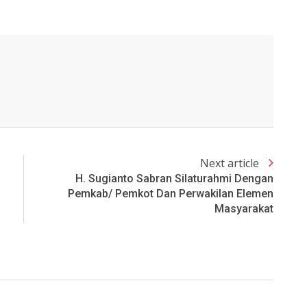
Next article
H. Sugianto Sabran Silaturahmi Dengan
Pemkab/ Pemkot Dan Perwakilan Elemen
Masyarakat