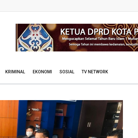
KRIMINAL
EKONOMI
SOSIAL
TV NETWORK