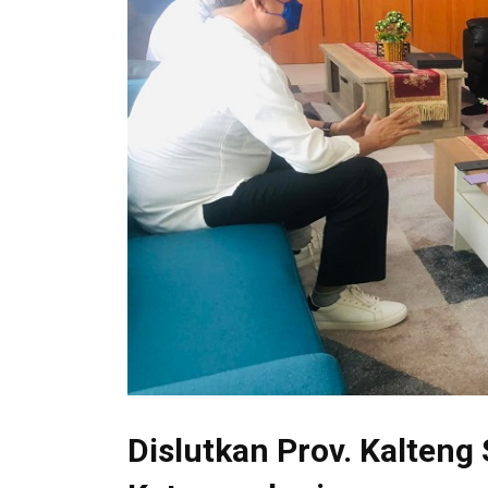
Dislutkan Prov. Kalten