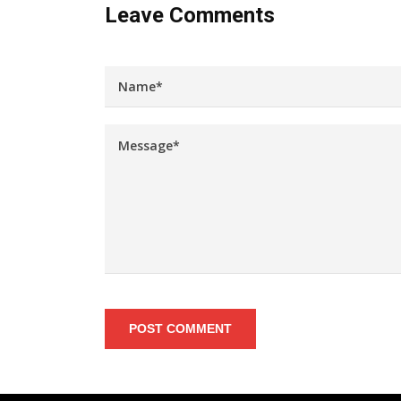
Leave Comments
POST COMMENT