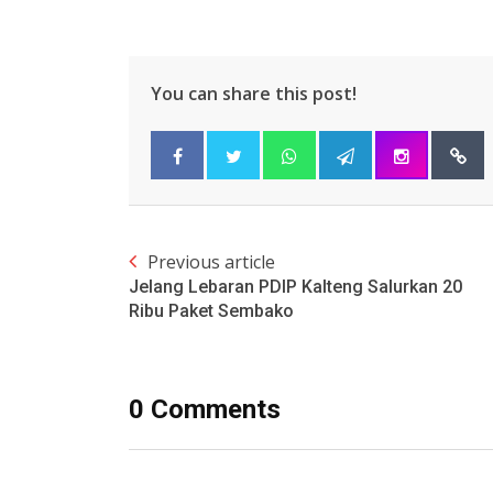
You can share this post!
Previous article
Jelang Lebaran PDIP Kalteng Salurkan 20
Ribu Paket Sembako
0 Comments