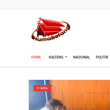
HOME
KALTENG
NASIONAL
POLITIK
P. RAYA