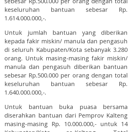
sebesar Rp.500.000 per orang dengan total
keseluruhan bantuan sebesar Rp.
1.614.000.000,-.
Untuk jumlah bantuan yang diberikan
kepada fakir miskin/ manula dan pengasuh
di seluruh Kabupaten/Kota sebanyak 3.280
orang. Untuk masing-masing fakir miskin/
manula dan pengasuh diberikan bantuan
sebesar Rp.500.000 per orang dengan total
keseluruhan bantuan sebesar Rp.
1.640.000.000,-.
Untuk bantuan buka puasa bersama
diserahkan bantuan dari Pemprov Kalteng
masing-masing Rp. 10.000.000,- untuk 14