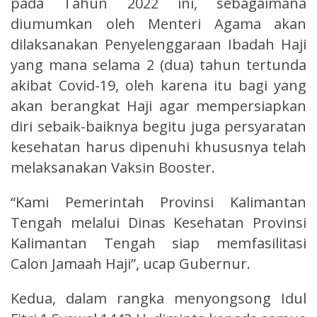
pada Tahun 2022 ini, sebagaimana
diumumkan oleh Menteri Agama akan
dilaksanakan Penyelenggaraan Ibadah Haji
yang mana selama 2 (dua) tahun tertunda
akibat Covid-19, oleh karena itu bagi yang
akan berangkat Haji agar mempersiapkan
diri sebaik-baiknya begitu juga persyaratan
kesehatan harus dipenuhi khususnya telah
melaksanakan Vaksin Booster.
“Kami Pemerintah Provinsi Kalimantan
Tengah melalui Dinas Kesehatan Provinsi
Kalimantan Tengah siap memfasilitasi
Calon Jamaah Haji”, ucap Gubernur.
Kedua, dalam rangka menyongsong Idul