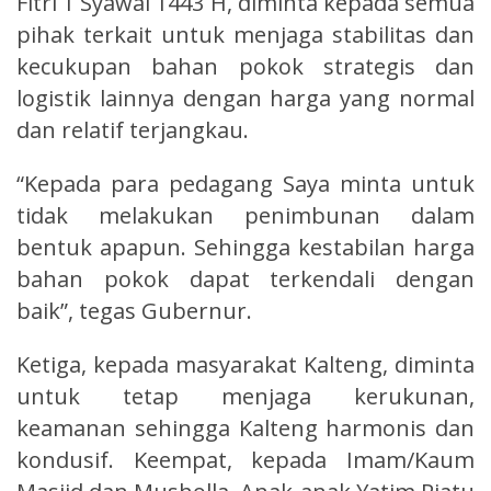
Fitri 1 Syawal 1443 H, diminta kepada semua
pihak terkait untuk menjaga stabilitas dan
kecukupan bahan pokok strategis dan
logistik lainnya dengan harga yang normal
dan relatif terjangkau.
“Kepada para pedagang Saya minta untuk
tidak melakukan penimbunan dalam
bentuk apapun. Sehingga kestabilan harga
bahan pokok dapat terkendali dengan
baik”, tegas Gubernur.
Ketiga, kepada masyarakat Kalteng, diminta
untuk tetap menjaga kerukunan,
keamanan sehingga Kalteng harmonis dan
kondusif. Keempat, kepada Imam/Kaum