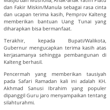
Masjid dan Musholla, Anak-anak Yatim Piatu
dan Fakir Miskin/Manula sebagai rasa cinta
dan ucapan terima kasih, Pemprov Kalteng
memberikan bantuan Uang Tunai yang
diharapkan bisa bermanfaat.
Terakhir, kepada Bupati/Walikota,
Gubernur mengucapkan terima kasih atas
kerjasamanya sehingga pembangunan di
Kalteng berhasil.
Pencermah yang memberikan tausiyah
pada Safari Ramadan kali ini adalah KH.
Akhmad Sanusi Ibrahim yang populer
dipanggil Guru jaro menyampaikan tentang
silahturahmi.