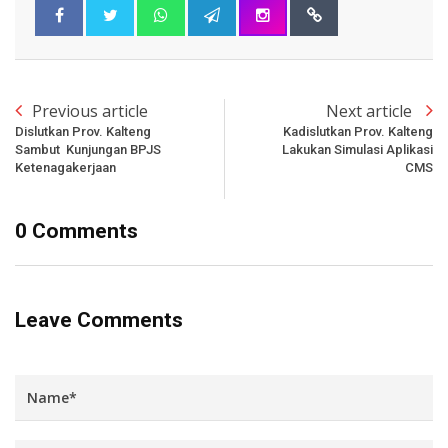
Previous article
Next article
Dislutkan Prov. Kalteng
Kadislutkan Prov. Kalteng
Sambut Kunjungan BPJS
Lakukan Simulasi Aplikasi
Ketenagakerjaan
CMS
0 Comments
Leave Comments