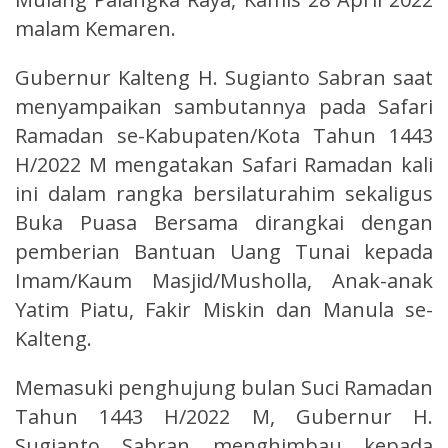
malam Kemaren.
Gubernur Kalteng H. Sugianto Sabran saat
menyampaikan sambutannya pada Safari
Ramadan se-Kabupaten/Kota Tahun 1443
H/2022 M mengatakan Safari Ramadan kali
ini dalam rangka bersilaturahim sekaligus
Buka Puasa Bersama dirangkai dengan
pemberian Bantuan Uang Tunai kepada
Imam/Kaum Masjid/Musholla, Anak-anak
Yatim Piatu, Fakir Miskin dan Manula se-
Kalteng.
Memasuki penghujung bulan Suci Ramadan
Tahun 1443 H/2022 M, Gubernur H.
Sugianto Sabran menghimbau kepada