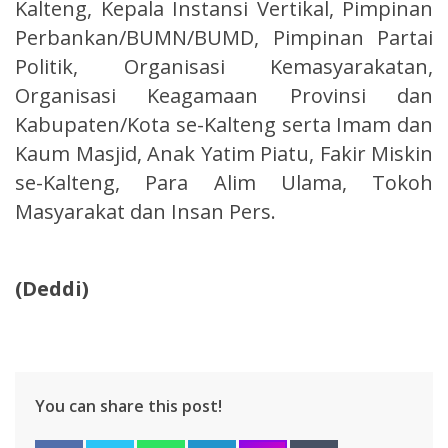
Kalteng, Kepala Instansi Vertikal, Pimpinan
Perbankan/BUMN/BUMD, Pimpinan Partai
Politik, Organisasi Kemasyarakatan,
Organisasi Keagamaan Provinsi dan
Kabupaten/Kota se-Kalteng serta Imam dan
Kaum Masjid, Anak Yatim Piatu, Fakir Miskin
se-Kalteng, Para Alim Ulama, Tokoh
Masyarakat dan Insan Pers.
(Deddi)
You can share this post!