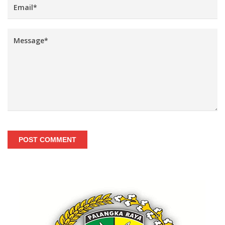
POST COMMENT