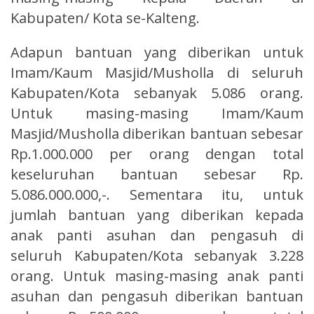
Kabupaten/ Kota se-Kalteng.
Adapun bantuan yang diberikan untuk
Imam/Kaum Masjid/Musholla di seluruh
Kabupaten/Kota sebanyak 5.086 orang.
Untuk masing-masing Imam/Kaum
Masjid/Musholla diberikan bantuan sebesar
Rp.1.000.000 per orang dengan total
keseluruhan bantuan sebesar Rp.
5.086.000.000,-. Sementara itu, untuk
jumlah bantuan yang diberikan kepada
anak panti asuhan dan pengasuh di
seluruh Kabupaten/Kota sebanyak 3.228
orang. Untuk masing-masing anak panti
asuhan dan pengasuh diberikan bantuan