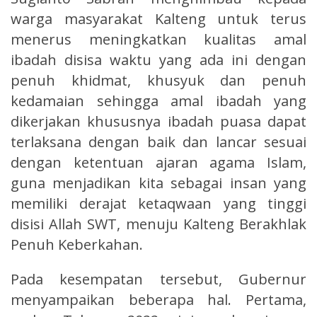
warga masyarakat Kalteng untuk terus
menerus meningkatkan kualitas amal
ibadah disisa waktu yang ada ini dengan
penuh khidmat, khusyuk dan penuh
kedamaian sehingga amal ibadah yang
dikerjakan khususnya ibadah puasa dapat
terlaksana dengan baik dan lancar sesuai
dengan ketentuan ajaran agama Islam,
guna menjadikan kita sebagai insan yang
memiliki derajat ketaqwaan yang tinggi
disisi Allah SWT, menuju Kalteng Berakhlak
Penuh Keberkahan.
Pada kesempatan tersebut, Gubernur
menyampaikan beberapa hal. Pertama,