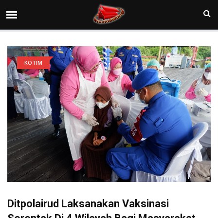
KOTIM
Ditpolairud Laksanakan Vaksinasi