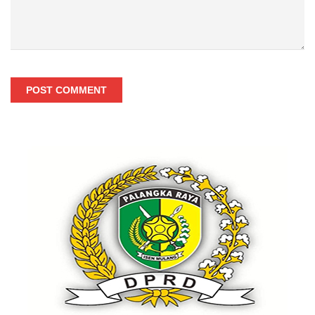
POST COMMENT