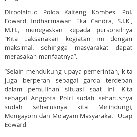
Dirpolairud Polda Kalteng Kombes. Pol.
Edward Indharmawan Eka Candra, S.I.K.,
M.H., menegaskan kepada personelnya
“Kita Laksanakan kegiatan ini dengan
maksimal, sehingga masyarakat dapat
merasakan manfaatnya”.
“Selain mendukung upaya pemerintah, kita
juga berperan sebagai garda terdepan
dalam pemulihan situasi saat ini. Kita
sebagai Anggota Polri sudah seharusnya
sudah seharusnya kita Melindungi,
Mengayom dan Melayani Masyarakat” Ucap
Edward.