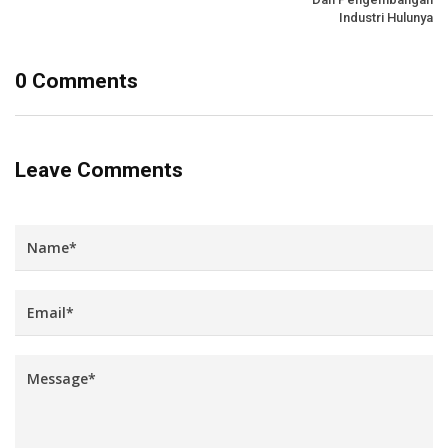
Industri Hulunya
0 Comments
Leave Comments