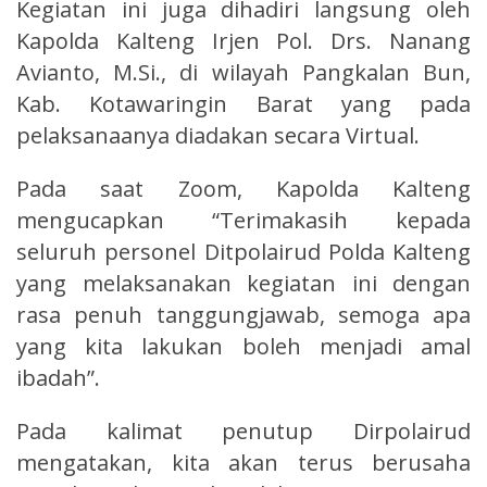
Kegiatan ini juga dihadiri langsung oleh
Kapolda Kalteng Irjen Pol. Drs. Nanang
Avianto, M.Si., di wilayah Pangkalan Bun,
Kab. Kotawaringin Barat yang pada
pelaksanaanya diadakan secara Virtual.
Pada saat Zoom, Kapolda Kalteng
mengucapkan “Terimakasih kepada
seluruh personel Ditpolairud Polda Kalteng
yang melaksanakan kegiatan ini dengan
rasa penuh tanggungjawab, semoga apa
yang kita lakukan boleh menjadi amal
ibadah”.
Pada kalimat penutup Dirpolairud
mengatakan, kita akan terus berusaha