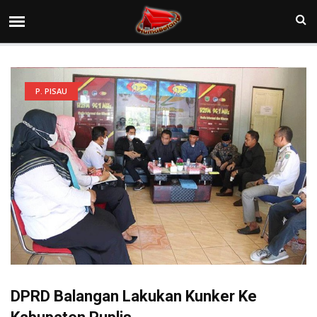
P. PISAU
DPRD Balangan Lakukan Kunker Ke