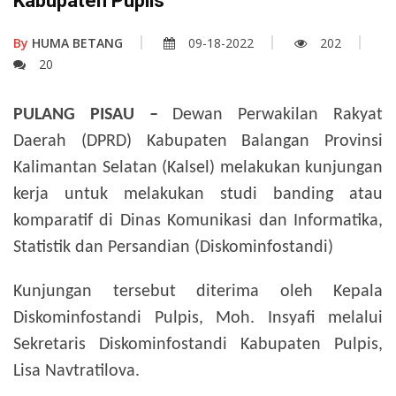
Kabupaten Puplis
By
HUMA BETANG
09-18-2022
202
20
PULANG PISAU
–
Dewan Perwakilan Rakyat
Daerah (DPRD) Kabupaten Balangan Provinsi
Kalimantan Selatan (Kalsel) melakukan kunjungan
kerja untuk melakukan studi banding atau
komparatif di Dinas Komunikasi dan Informatika,
Statistik dan Persandian (Diskominfostandi)
Kunjungan tersebut diterima oleh Kepala
Diskominfostandi Pulpis, Moh. Insyafi melalui
Sekretaris Diskominfostandi Kabupaten Pulpis,
Lisa Navtratilova.