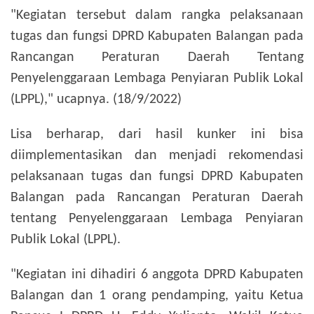
"Kegiatan tersebut dalam rangka pelaksanaan
tugas dan fungsi DPRD Kabupaten Balangan pada
Rancangan Peraturan Daerah Tentang
Penyelenggaraan Lembaga Penyiaran Publik Lokal
(LPPL)," ucapnya. (18/9/2022)
Lisa berharap, dari hasil kunker ini bisa
diimplementasikan dan menjadi rekomendasi
pelaksanaan tugas dan fungsi DPRD Kabupaten
Balangan pada Rancangan Peraturan Daerah
tentang Penyelenggaraan Lembaga Penyiaran
Publik Lokal (LPPL).
"Kegiatan ini dihadiri 6 anggota DPRD Kabupaten
Balangan dan 1 orang pendamping, yaitu Ketua