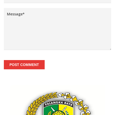
POST COMMENT