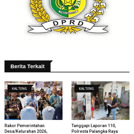
Berita Terkait
KALTENG
KALTENG
Rakor Pemerintahan
Tanggapi Laporan 110,
Desa/Kelurahan 2026,
Polresta Palangka Raya