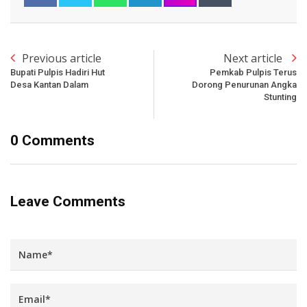
Previous article
Next article
Bupati Pulpis Hadiri Hut
Pemkab Pulpis Terus
Desa Kantan Dalam
Dorong Penurunan Angka
Stunting
0 Comments
Leave Comments