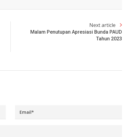
Next article
Malam Penutupan Apresiasi Bunda PAUD
Tahun 2023