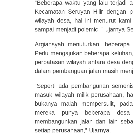
“Beberapa waktu yang lalu terjadi 
Kecamatan Seruyan Hilir dengan p
wilayah desa, hal ini menurut kami
sampai menjadi polemic ” ujarnya Se
Argiansyah menuturkan, beberapa
Perlu mengajukan beberapa keluhan,
perbatasan wilayah antara desa den
dalam pembanguan jalan masih menja
“Seperti ada pembangunan semenisa
masuk wilayah milik perusahaan, h
bukanya malah mempersulit, pada
mereka punya beberapa desa 
membangunkan jalan dan lain sebag
setiap perusahaan,” Ujarnya.