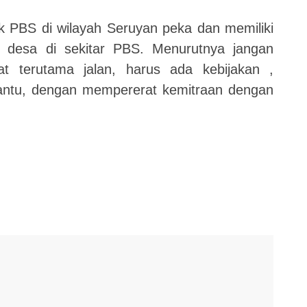
k PBS di wilayah Seruyan peka dan memiliki
 desa di sekitar PBS. Menurutnya jangan
at terutama jalan, harus ada kebijakan ,
bantu, dengan mempererat kemitraan dengan