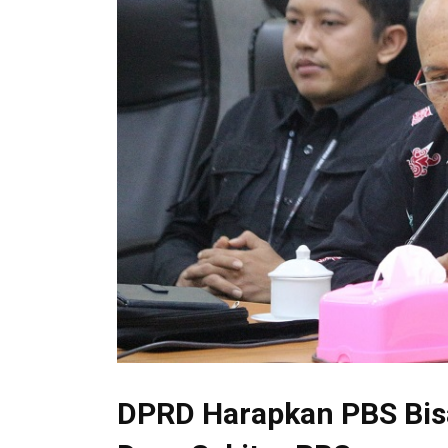
DPRD Harapkan PBS Bi