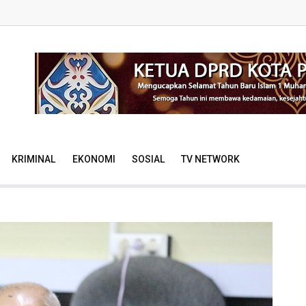
KRIMINAL
EKONOMI
SOSIAL
TV NETWORK