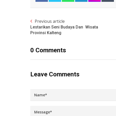
Previous article
Lestarikan Seni Budaya Dan Wisata
Provinsi Kalteng
0 Comments
Leave Comments