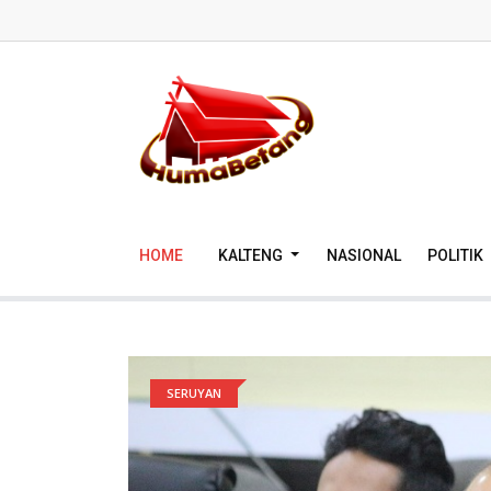
HOME
KALTENG
NASIONAL
POLITIK
SERUYAN