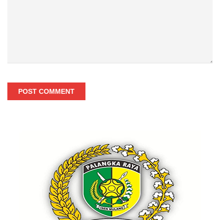
POST COMMENT