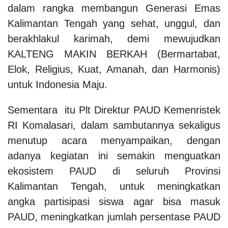
dalam rangka membangun Generasi Emas
Kalimantan Tengah yang sehat, unggul, dan
berakhlakul karimah, demi mewujudkan
KALTENG MAKIN BERKAH (Bermartabat,
Elok, Religius, Kuat, Amanah, dan Harmonis)
untuk Indonesia Maju.
Sementara itu Plt Direktur PAUD Kemenristek
RI Komalasari, dalam sambutannya sekaligus
menutup acara menyampaikan, dengan
adanya kegiatan ini semakin menguatkan
ekosistem PAUD di seluruh Provinsi
Kalimantan Tengah, untuk meningkatkan
angka partisipasi siswa agar bisa masuk
PAUD, meningkatkan jumlah persentase PAUD