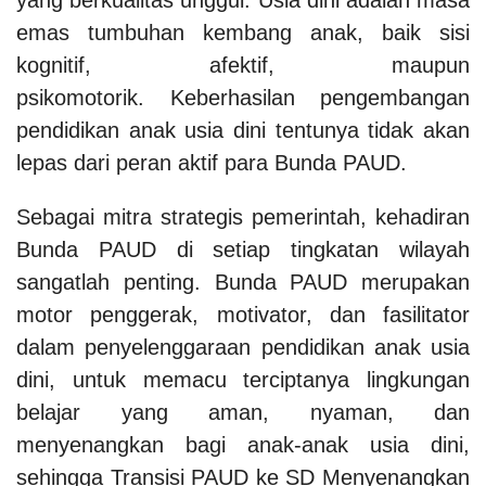
emas tumbuhan kembang anak, baik sisi
kognitif, afektif, maupun
psikomotorik.
Keberhasilan pengembangan
pendidikan anak usia dini tentunya tidak akan
lepas dari peran aktif para Bunda PAUD.
Sebagai mitra strategis pemerintah, kehadiran
Bunda PAUD di setiap tingkatan wilayah
sangatlah penting. Bunda PAUD merupakan
motor penggerak, motivator, dan fasilitator
dalam penyelenggaraan pendidikan anak usia
dini, untuk memacu terciptanya lingkungan
belajar yang aman, nyaman, dan
menyenangkan bagi anak-anak usia dini,
sehingga Transisi PAUD ke SD Menyenangkan