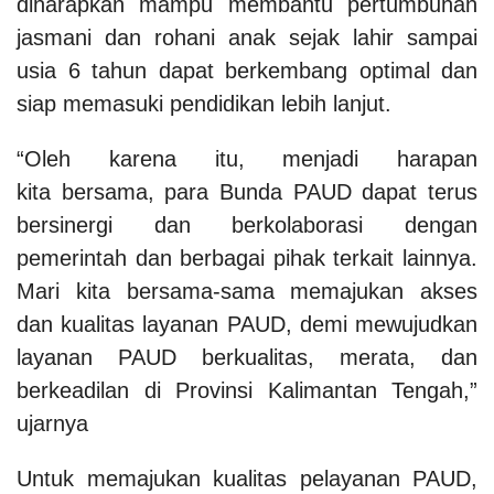
diharapkan mampu membantu pertumbuhan
jasmani dan rohani anak sejak lahir sampai
usia 6 tahun dapat berkembang optimal dan
siap memasuki pendidikan lebih lanjut.
“Oleh karena itu, menjadi harapan
kita bersama, para Bunda PAUD dapat terus
bersinergi dan berkolaborasi dengan
pemerintah dan berbagai pihak terkait lainnya.
Mari kita bersama-sama memajukan akses
dan kualitas layanan PAUD, demi mewujudkan
layanan PAUD berkualitas, merata, dan
berkeadilan di Provinsi Kalimantan Tengah,”
ujarnya
Untuk memajukan kualitas pelayanan PAUD,