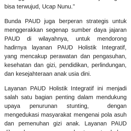
bisa terwujud, Ucap Nunu."
Bunda PAUD juga berperan strategis untuk
menggerakkan segenap sumber daya jajaran
PAUD di wilayahnya, untuk mendorong
hadirnya layanan PAUD Holistik Integratif,
yang mencakup perawatan dan pengasuhan,
kesehatan dan gizi, pendidikan, perlindungan,
dan kesejahteraan anak usia dini.
Layanan PAUD Holistik Integratif ini menjadi
salah satu bagian penting dalam mendukung
upaya penurunan stunting, dengan
mengedukasi masyarakat mengenai pola asuh
dan pemenuhan gizi anak. Layanan PAUD