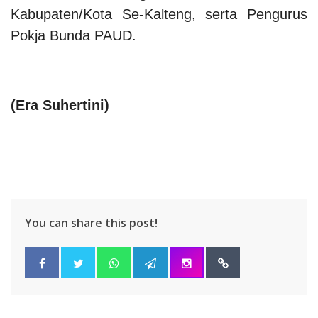
Kabupaten/Kota Se-Kalteng, serta Pengurus
Pokja Bunda PAUD.
(Era Suhertini)
You can share this post!