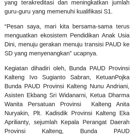
yang terakreditasi dan meningkatkan jumlah
guru-guru yang memenuhi kualifikasi S1.
“Pesan saya, mari kita bersama-sama terus
menguatkan ekosistem Pendidikan Anak Usia
Dini, menuju gerakan menuju transisi PAUD ke
SD yang menyenangkan” ucapnya.
Kegiatan dihadiri oleh, Bunda PAUD Provinsi
Kalteng Ivo Sugianto Sabran, KetuanPojka
Bunda PAUD Provinsi Kalteng Nunu Andriani,
Asisten Ekbang Sri Widanarni, Ketua Dharma
Wanita Persatuan Provinsi Kalteng Anita
Nuryakin, Plt. Kadisdik Provinsi Kalteng Eka
Aprilianty, sejumlah Kepala Perangat Daerah
Provinsi Kalteng, Bunda PAUD