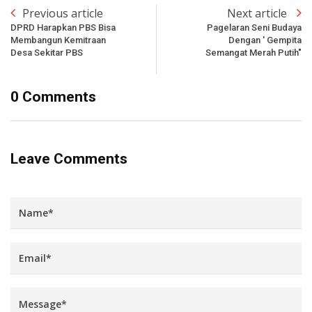
Previous article
Next article
DPRD Harapkan PBS Bisa
Pagelaran Seni Budaya
Membangun Kemitraan
Dengan ' Gempita
Desa Sekitar PBS
Semangat Merah Putih"
0 Comments
Leave Comments