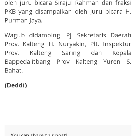
oleh juru bicara Sirajul Rahman dan fraksi
PKB yang disampaikan oleh juru bicara H.
Purman Jaya.
Wagub didampingi Pj. Sekretaris Daerah
Prov. Kalteng H. Nuryakin, Plt. Inspektur
Prov. Kalteng Saring dan Kepala
Bappedalitbang Prov Kalteng Yuren S.
Bahat.
(Deddi)
You can share this post!