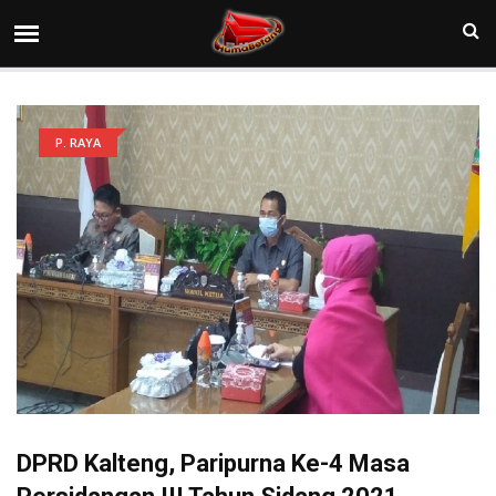
P. RAYA
DPRD Kalteng, Paripurna Ke-4 Masa