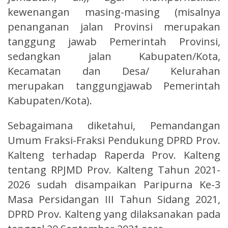
kewenangan masing-masing (misalnya
penanganan jalan Provinsi merupakan
tanggung jawab Pemerintah Provinsi,
sedangkan jalan Kabupaten/Kota,
Kecamatan dan Desa/ Kelurahan
merupakan tanggungjawab Pemerintah
Kabupaten/Kota).
Sebagaimana diketahui, Pemandangan
Umum Fraksi-Fraksi Pendukung DPRD Prov.
Kalteng terhadap Raperda Prov. Kalteng
tentang RPJMD Prov. Kalteng Tahun 2021-
2026 sudah disampaikan Paripurna Ke-3
Masa Persidangan III Tahun Sidang 2021,
DPRD Prov. Kalteng yang dilaksanakan pada