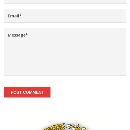
POST COMMENT