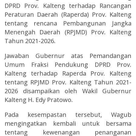
DPRD Prov. Kalteng terhadap Rancangan
Peraturan Daerah (Raperda) Prov. Kalteng
tentang rencana Pembangunan Jangka
Menengah Daerah (RPJMD) Prov. Kalteng
Tahun 2021-2026.
Jawaban Gubernur atas Pemandangan
Umum Fraksi Pendukung DPRD Prov.
Kalteng terhadap Raperda Prov. Kalteng
tentang RPJMD Prov. Kalteng Tahun 2021-
2026 disampaikan oleh Wakil Gubernur
Kalteng H. Edy Pratowo.
Pada kesempastan tersebut, Wagub
mengingatkan kembali untuk bersama
tentang kewenangan penanganan