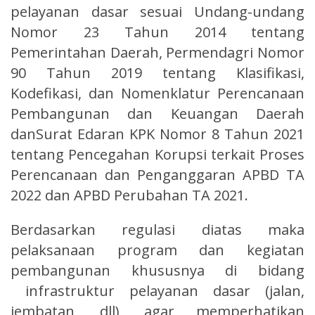
pelayanan dasar sesuai Undang-undang
Nomor 23 Tahun 2014 tentang
Pemerintahan Daerah, Permendagri Nomor
90 Tahun 2019 tentang Klasifikasi,
Kodefikasi, dan Nomenklatur Perencanaan
Pembangunan dan Keuangan Daerah
danSurat Edaran KPK Nomor 8 Tahun 2021
tentang Pencegahan Korupsi terkait Proses
Perencanaan dan Penganggaran APBD TA
2022 dan APBD Perubahan TA 2021.
Berdasarkan regulasi diatas maka
pelaksanaan program dan kegiatan
pembangunan khususnya di bidang
infrastruktur pelayanan dasar (jalan,
jembatan, dll), agar memperhatikan