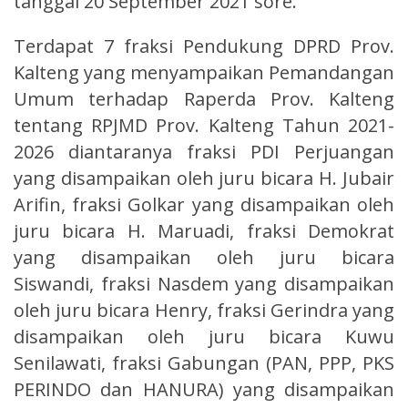
tanggal 20 September 2021 sore.
Terdapat 7 fraksi Pendukung DPRD Prov.
Kalteng yang menyampaikan Pemandangan
Umum terhadap Raperda Prov. Kalteng
tentang RPJMD Prov. Kalteng Tahun 2021-
2026 diantaranya fraksi PDI Perjuangan
yang disampaikan oleh juru bicara H. Jubair
Arifin, fraksi Golkar yang disampaikan oleh
juru bicara H. Maruadi, fraksi Demokrat
yang disampaikan oleh juru bicara
Siswandi, fraksi Nasdem yang disampaikan
oleh juru bicara Henry, fraksi Gerindra yang
disampaikan oleh juru bicara Kuwu
Senilawati, fraksi Gabungan (PAN, PPP, PKS
PERINDO dan HANURA) yang disampaikan