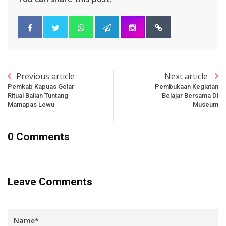
Previous article
Next article
Pemkab Kapuas Gelar
Pembukaan Kegiatan
Ritual Balian Tuntang
Belajar Bersama Di
Mamapas Lewu
Museum
0 Comments
Leave Comments