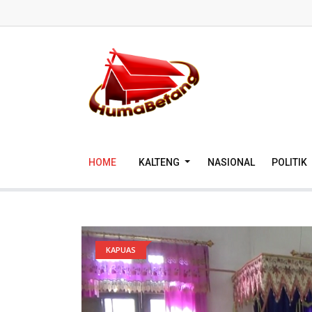
HOME
KALTENG
NASIONAL
POLITIK
KAPUAS