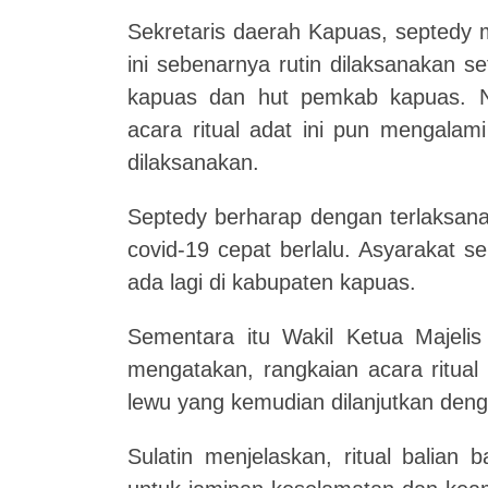
Sekretaris daerah Kapuas, septedy 
ini sebenarnya rutin dilaksanakan se
kapuas dan hut pemkab kapuas. N
acara ritual adat ini pun mengalam
dilaksanakan.
Septedy berharap dengan terlaksana
covid-19 cepat berlalu. Asyarakat s
ada lagi di kabupaten kapuas.
Sementara itu Wakil Ketua Majeli
mengatakan, rangkaian acara ritual a
lewu yang kemudian dilanjutkan deng
Sulatin menjelaskan, ritual balian