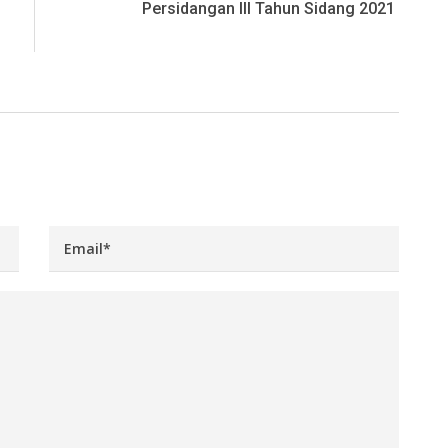
Persidangan III Tahun Sidang 2021