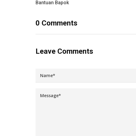
Bantuan Bapok
0 Comments
Leave Comments