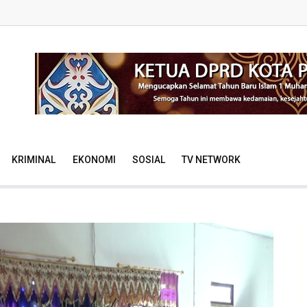
KRIMINAL
EKONOMI
SOSIAL
TV NETWORK