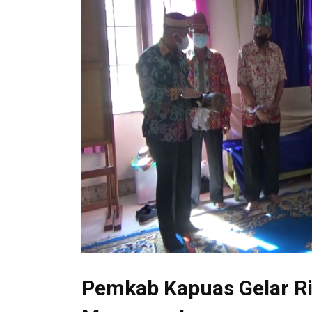
Pemkab Kapuas Gelar Ri