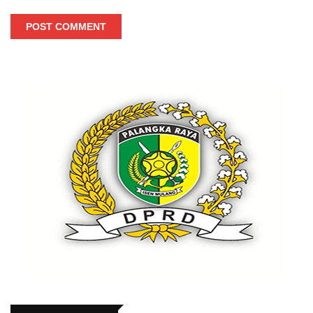
POST COMMENT