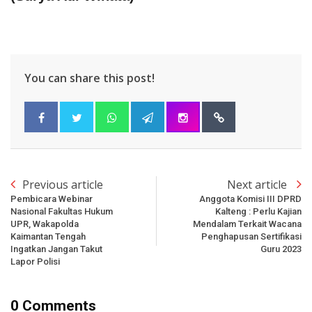
You can share this post!
Previous article
Next article
Pembicara Webinar
Anggota Komisi III DPRD
Nasional Fakultas Hukum
Kalteng : Perlu Kajian
UPR, Wakapolda
Mendalam Terkait Wacana
Kaimantan Tengah
Penghapusan Sertifikasi
Ingatkan Jangan Takut
Guru 2023
Lapor Polisi
0 Comments