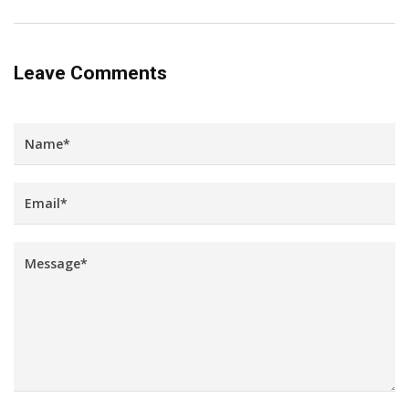
Leave Comments