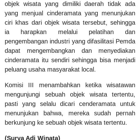
objek wisata yang dimiliki daerah tidak ada
yang menjual cinderamata yang menunjukan
ciri khas dari objek wisata tersebut, sehingga
ia harapkan melalui pelatihan dan
pengembangan industri yang difasilitasi Pemda
dapat mengembangkan dan menyediakan
cinderamata itu sendiri sehingga bisa menjadi
peluang usaha masyarakat local.
Komisi III menambahkan ketika wisatawan
mengunjungi sebuah objek wisata tertentu,
pasti yang selalu dicari cenderamata untuk
menunjukan bahwa, mereka sudah pernah
berkunjung ke sebuah objek wisata tertentu.
(Surya Adi Winata)