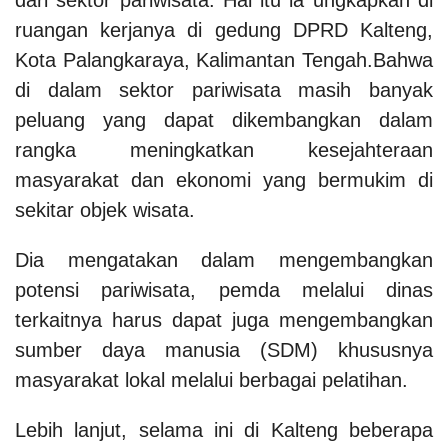
ruangan kerjanya di gedung DPRD Kalteng,
Kota Palangkaraya, Kalimantan Tengah.Bahwa
di dalam sektor pariwisata masih banyak
peluang yang dapat dikembangkan dalam
rangka meningkatkan kesejahteraan
masyarakat dan ekonomi yang bermukim di
sekitar objek wisata.
Dia mengatakan dalam mengembangkan
potensi pariwisata, pemda melalui dinas
terkaitnya harus dapat juga mengembangkan
sumber daya manusia (SDM) khususnya
masyarakat lokal melalui berbagai pelatihan.
Lebih lanjut, selama ini di Kalteng beberapa