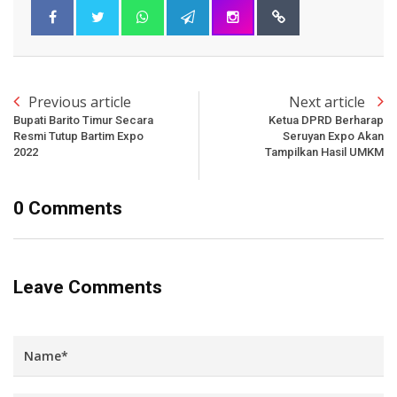
Previous article
Next article
Bupati Barito Timur Secara
Ketua DPRD Berharap
Resmi Tutup Bartim Expo
Seruyan Expo Akan
2022
Tampilkan Hasil UMKM
0 Comments
Leave Comments