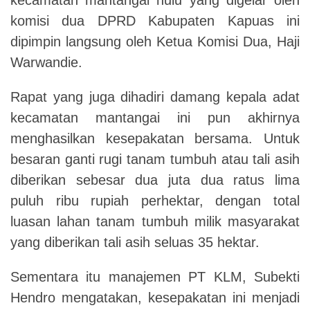
komisi dua DPRD Kabupaten Kapuas ini
dipimpin langsung oleh Ketua Komisi Dua, Haji
Warwandie.
Rapat yang juga dihadiri damang kepala adat
kecamatan mantangai ini pun akhirnya
menghasilkan kesepakatan bersama. Untuk
besaran ganti rugi tanam tumbuh atau tali asih
diberikan sebesar dua juta dua ratus lima
puluh ribu rupiah perhektar, dengan total
luasan lahan tanam tumbuh milik masyarakat
yang diberikan tali asih seluas 35 hektar.
Sementara itu manajemen PT KLM, Subekti
Hendro mengatakan, kesepakatan ini menjadi