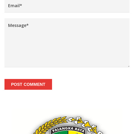
POST COMMENT