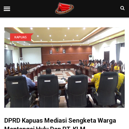
KAPUAS
DPRD Kapuas Mediasi Sengketa Warga