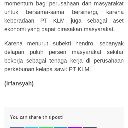
momentum bagi perusahaan dan masyarakat
untuk bersama-sama bersinergi, karena
keberadaan PT KLM juga sebagai aset
ekonomi yang dapat dirasakan masyarakat.
Karena menurut subekti hendro, sebanyak
delapan puluh persen masyarakat sekitar
bekerja sebagai tenaga kerja di perusahaan
perkebunan kelapa sawit PT KLM.
(Irfansyah)
You can share this post!