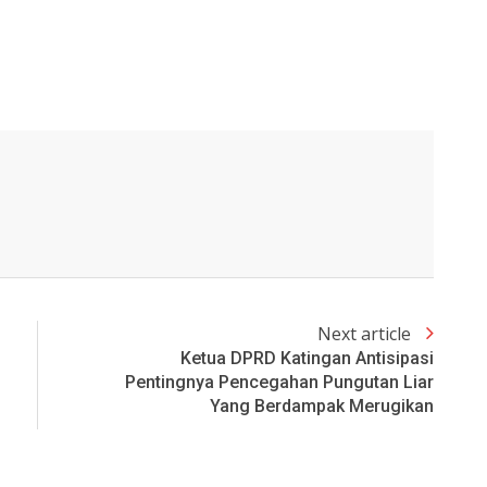
Next article
Ketua DPRD Katingan Antisipasi
Pentingnya Pencegahan Pungutan Liar
Yang Berdampak Merugikan