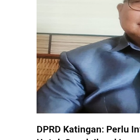
DPRD Katingan: Perlu I