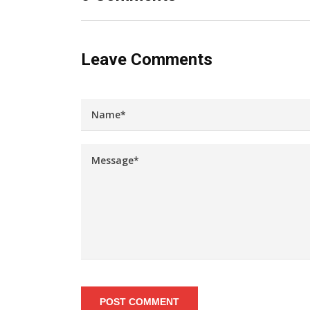
Leave Comments
POST COMMENT