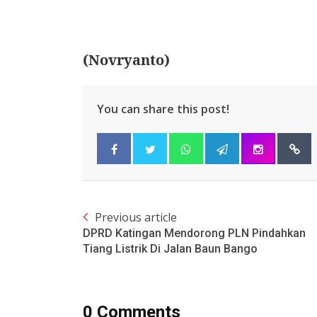
(Novryanto)
You can share this post!
Previous article
DPRD Katingan Mendorong PLN Pindahkan
Tiang Listrik Di Jalan Baun Bango
0 Comments