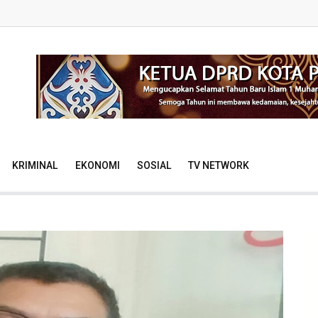
KRIMINAL
EKONOMI
SOSIAL
TV NETWORK