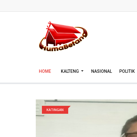
HOME
KALTENG
NASIONAL
POLITIK
KATINGAN