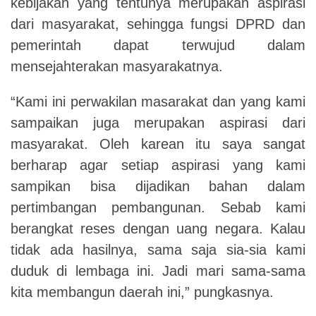
kebijakan yang tentunya merupakan aspirasi
dari masyarakat, sehingga fungsi DPRD dan
pemerintah dapat terwujud dalam
mensejahterakan masyarakatnya.
“Kami ini perwakilan masarakat dan yang kami
sampaikan juga merupakan aspirasi dari
masyarakat. Oleh karean itu saya sangat
berharap agar setiap aspirasi yang kami
sampikan bisa dijadikan bahan dalam
pertimbangan pembangunan. Sebab kami
berangkat reses dengan uang negara. Kalau
tidak ada hasilnya, sama saja sia-sia kami
duduk di lembaga ini. Jadi mari sama-sama
kita membangun daerah ini,” pungkasnya.