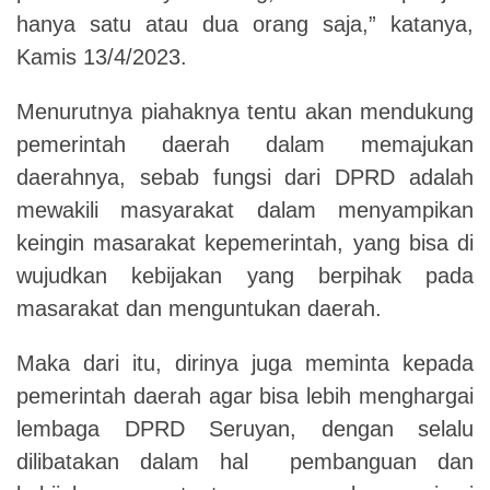
hanya satu atau dua orang saja,” katanya,
Kamis 13/4/2023.
Menurutnya piahaknya tentu akan mendukung
pemerintah daerah dalam memajukan
daerahnya, sebab fungsi dari DPRD adalah
mewakili masyarakat dalam menyampikan
keingin masarakat kepemerintah, yang bisa di
wujudkan kebijakan yang berpihak pada
masarakat dan menguntukan daerah.
Maka dari itu, dirinya juga meminta kepada
pemerintah daerah agar bisa lebih menghargai
lembaga DPRD Seruyan, dengan selalu
dilibatakan dalam hal pembanguan dan