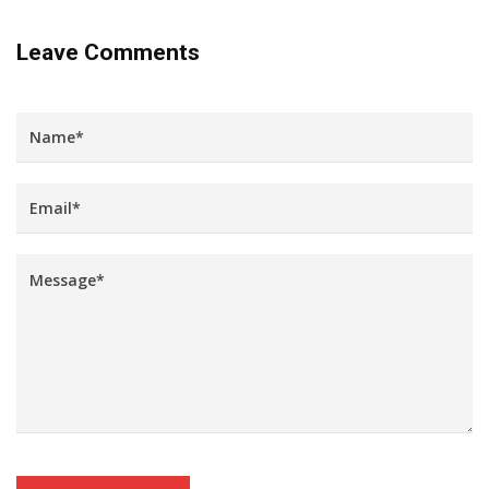
Leave Comments