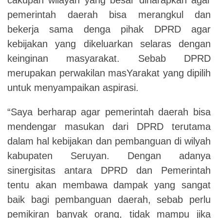
pemerintah daerah bisa merangkul dan
bekerja sama denga pihak DPRD agar
kebijakan yang dikeluarkan selaras dengan
keinginan masyarakat. Sebab DPRD
merupakan perwakilan masYarakat yang dipilih
untuk menyampaikan aspirasi.
“Saya berharap agar pemerintah daerah bisa
mendengar masukan dari DPRD terutama
dalam hal kebijakan dan pembanguan di wilyah
kabupaten Seruyan. Dengan adanya
sinergisitas antara DPRD dan Pemerintah
tentu akan membawa dampak yang sangat
baik bagi pembanguan daerah, sebab perlu
pemikiran banyak orang, tidak mampu jika