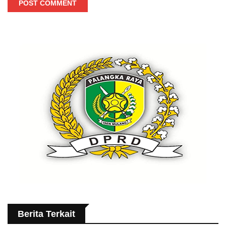
POST COMMENT
Berita Terkait