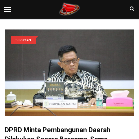
SERUYAN
DPRD Minta Pembangunan Daerah