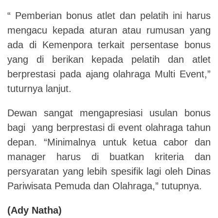
“ Pemberian bonus atlet dan pelatih ini harus
mengacu kepada aturan atau rumusan yang
ada di Kemenpora terkait persentase bonus
yang di berikan kepada pelatih dan atlet
berprestasi pada ajang olahraga Multi Event,”
tuturnya lanjut.
Dewan sangat mengapresiasi usulan bonus
bagi yang berprestasi di event olahraga tahun
depan. “Minimalnya untuk ketua cabor dan
manager harus di buatkan kriteria dan
persyaratan yang lebih spesifik lagi oleh Dinas
Pariwisata Pemuda dan Olahraga,” tutupnya.
(Ady Natha)