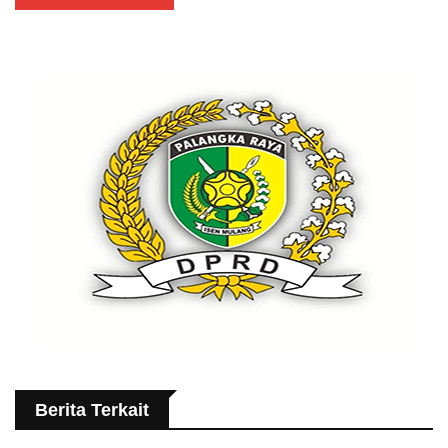
Berita Terkait