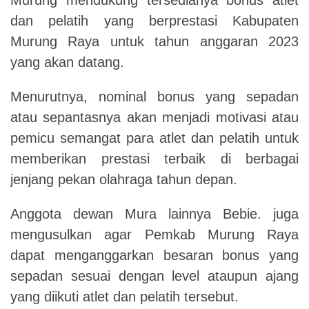
dan pelatih yang berprestasi Kabupaten
Murung Raya untuk tahun anggaran 2023
yang akan datang.
Menurutnya, nominal bonus yang sepadan
atau sepantasnya akan menjadi motivasi atau
pemicu semangat para atlet dan pelatih untuk
memberikan prestasi terbaik di berbagai
jenjang pekan olahraga tahun depan.
Anggota dewan Mura lainnya Bebie. juga
mengusulkan agar Pemkab Murung Raya
dapat menganggarkan besaran bonus yang
sepadan sesuai dengan level ataupun ajang
yang diikuti atlet dan pelatih tersebut.