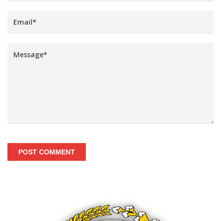
POST COMMENT