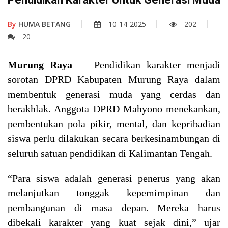
By
HUMA BETANG
10-14-2025
202
20
Murung Raya
— Pendidikan karakter menjadi
sorotan DPRD Kabupaten Murung Raya dalam
membentuk generasi muda yang cerdas dan
berakhlak. Anggota DPRD Mahyono menekankan,
pembentukan pola pikir, mental, dan kepribadian
siswa perlu dilakukan secara berkesinambungan di
seluruh satuan pendidikan di Kalimantan Tengah.
“Para siswa adalah generasi penerus yang akan
melanjutkan tonggak kepemimpinan dan
pembangunan di masa depan. Mereka harus
dibekali karakter yang kuat sejak dini,” ujar