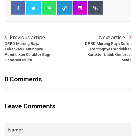
Previous article
Next article
DPRD Murung Raya
DPRD Murung Raya Soroti
Tekankan Pentingnya
Pentingnya Pendidikan
Pendidikan Karakter Bagi
Karakter Untuk Generasi
Generasi Muda
Muda
0 Comments
Leave Comments