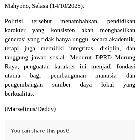
Mahyono, Selasa (14/10/2025).
Politisi tersebut menambahkan, pendidikan
karakter yang konsisten akan menghasilkan
generasi yang tidak hanya unggul secara akademik,
tetapi juga memiliki integritas, disiplin, dan
tanggung jawab sosial. Menurut DPRD Murung
Raya, penguatan karakter ini menjadi fondasi
utama bagi pembangunan manusia dan
pengembangan sumber daya lokal yang
berkualitas.
(Marselinus/Deddy)
You can share this post!