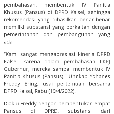
pembahasan, membentuk IV Panitia
Khusus (Pansus) di DPRD Kalsel, sehingga
rekomendasi yang dihasilkan benar-benar
memiliki substansi yang berkaitan dengan
pemerintahan dan pembangunan yang
ada.
“Kami sangat mengapresiasi kinerja DPRD
Kalsel, karena dalam pembahasan LKPJ
Gubernur, mereka sampai membentuk IV
Panitia Khusus (Pansus),” Ungkap Yohanes
Freddy Ering, usai pertemuan bersama
DPRD Kalsel, Rabu (19/4/2022).
Diakui Freddy dengan pembentukan empat
Pansus di DPRD, substansi dari