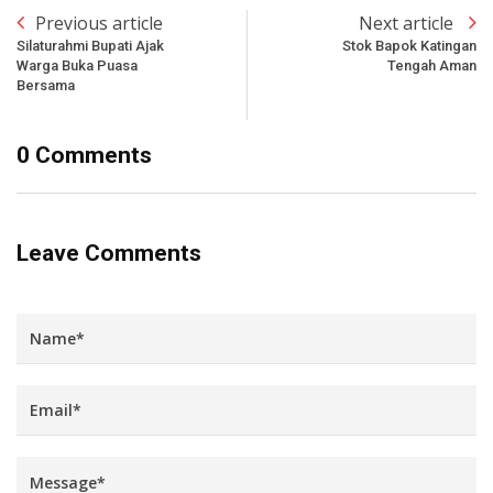
Previous article
Next article
Silaturahmi Bupati Ajak
Stok Bapok Katingan
Warga Buka Puasa
Tengah Aman
Bersama
0 Comments
Leave Comments