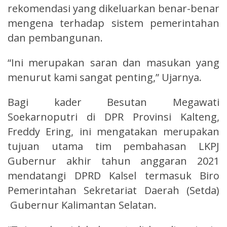
rekomendasi yang dikeluarkan benar-benar
mengena terhadap sistem pemerintahan
dan pembangunan.
“Ini merupakan saran dan masukan yang
menurut kami sangat penting,” Ujarnya.
Bagi kader Besutan Megawati
Soekarnoputri di DPR Provinsi Kalteng,
Freddy Ering, ini mengatakan merupakan
tujuan utama tim pembahasan LKPJ
Gubernur akhir tahun anggaran 2021
mendatangi DPRD Kalsel termasuk Biro
Pemerintahan Sekretariat Daerah (Setda)
Gubernur Kalimantan Selatan.