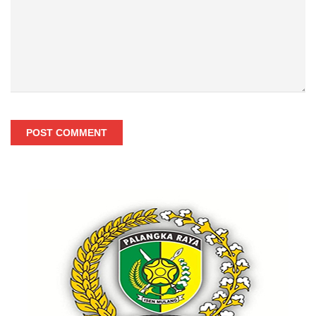
POST COMMENT