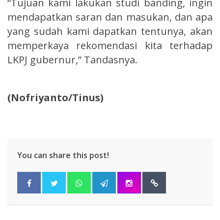
“Tujuan kami lakukan studi banding, ingin
mendapatkan saran dan masukan, dan apa
yang sudah kami dapatkan tentunya, akan
memperkaya rekomendasi kita terhadap
LKPJ gubernur,” Tandasnya.
(Nofriyanto/Tinus)
You can share this post!