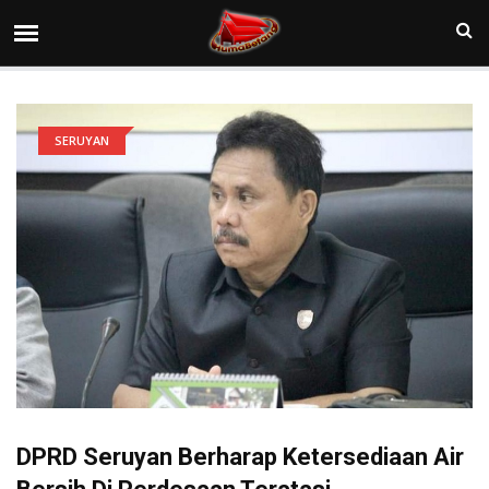
SERUYAN
DPRD Seruyan Berharap Ketersediaan Air