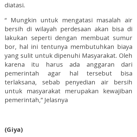
diatasi.
“ Mungkin untuk mengatasi masalah air
bersih di wilayah perdesaan akan bisa di
lakukan seperti dengan membuat sumur
bor, hal ini tentunya membutuhkan biaya
yang sulit untuk dipenuhi Masyarakat. Oleh
karena itu harus ada anggaran dari
pemerintah agar hal tersebut bisa
terlaksana, sebab penyedian air bersih
untuk masyarakat merupakan kewajiban
pemerintah,” Jelasnya
(Giya)