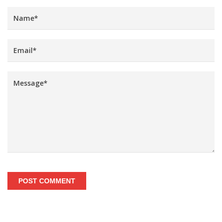
POST COMMENT