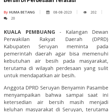
Bersih Di Perdesaan Teratasi
By
HUMA BETANG
08-08-2023
202
20
KUALA PEMBUANG
- Kalangan Dewan
Perwakilan Rakyat Daerah (DPRD)
Kabupaten Seruyan meminta pada
pemerintah daerah agar bisa memenuhi
kebutuhan air besih pada masyarakat,
terutama di wilayah perdesaan yang sulit
untuk mendapatkan air besih.
Anggota DPRD Seruyan Benyamin Pasambe
menyampaikan bahwa sampai saat ini
ketersedian air bersih masih menjadi
keluhan masyarakat di Seruyan, terutama