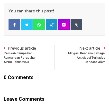
You can share this post!
Previous article
Next article
Pemkab Sampaikan
Mitigasi Bencana Sebagai
Rancangan Perubahan
Antisipasi Terhadap
APBD Tahun 2023
Bencana Alam
0 Comments
Leave Comments