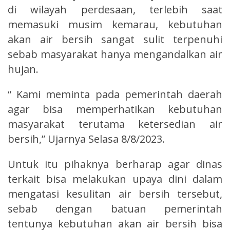
di wilayah perdesaan, terlebih saat
memasuki musim kemarau, kebutuhan
akan air bersih sangat sulit terpenuhi
sebab masyarakat hanya mengandalkan air
hujan.
“ Kami meminta pada pemerintah daerah
agar bisa memperhatikan kebutuhan
masyarakat terutama ketersedian air
bersih,” Ujarnya Selasa 8/8/2023.
Untuk itu pihaknya berharap agar dinas
terkait bisa melakukan upaya dini dalam
mengatasi kesulitan air bersih tersebut,
sebab dengan batuan pemerintah
tentunya kebutuhan akan air bersih bisa