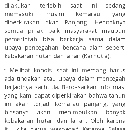
dilakukan terlebih saat ini sedang
memasuki musim kemarau yang
diperkirakan akan Panjang. Hendaknya
semua pihak baik masyarakat maupun
pemerintah bisa berkerja sama dalam
upaya pencegahan bencana alam seperti
kebakaran hutan dan lahan (Karhutla).
“ Melihat kondisi saat ini memang harus
ada tindakan atau upaya dalam mencegah
terjadinya Karhutla. Berdasarkan informasi
yang kami dapat diperkirakan bahwa tahun
ini akan terjadi kemarau panjang, yang
biasanya akan menimbulkan banyak
kebakaran hutan dan lahan. Oleh karena
itu kita harus waspada,” Katanya Selasa