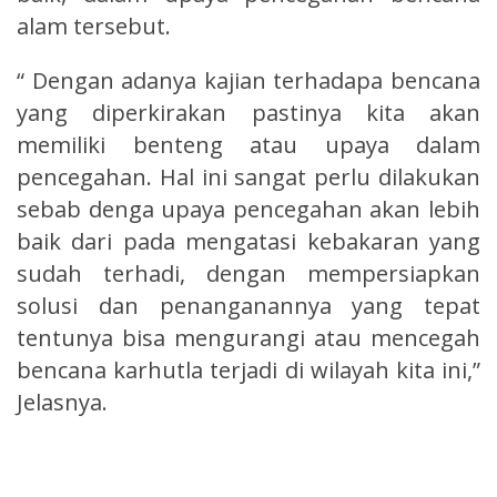
alam tersebut.
“ Dengan adanya kajian terhadapa bencana
yang diperkirakan pastinya kita akan
memiliki benteng atau upaya dalam
pencegahan. Hal ini sangat perlu dilakukan
sebab denga upaya pencegahan akan lebih
baik dari pada mengatasi kebakaran yang
sudah terhadi, dengan mempersiapkan
solusi dan penanganannya yang tepat
tentunya bisa mengurangi atau mencegah
bencana karhutla terjadi di wilayah kita ini,”
Jelasnya.