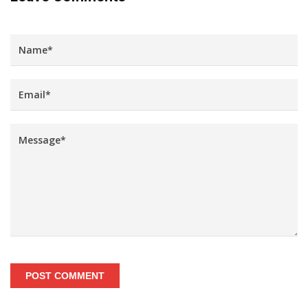
POST COMMENT