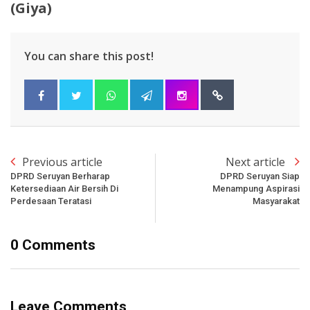
(Giya)
You can share this post!
Previous article
Next article
DPRD Seruyan Berharap
DPRD Seruyan Siap
Ketersediaan Air Bersih Di
Menampung Aspirasi
Perdesaan Teratasi
Masyarakat
0 Comments
Leave Comments