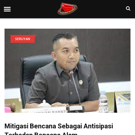
SERUYAN
Mitigasi Bencana Sebagai Antisipasi