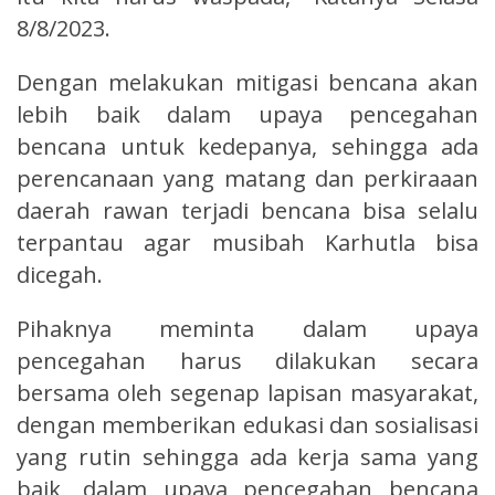
8/8/2023.
Dengan melakukan mitigasi bencana akan
lebih baik dalam upaya pencegahan
bencana untuk kedepanya, sehingga ada
perencanaan yang matang dan perkiraaan
daerah rawan terjadi bencana bisa selalu
terpantau agar musibah Karhutla bisa
dicegah.
Pihaknya meminta dalam upaya
pencegahan harus dilakukan secara
bersama oleh segenap lapisan masyarakat,
dengan memberikan edukasi dan sosialisasi
yang rutin sehingga ada kerja sama yang
baik, dalam upaya pencegahan bencana