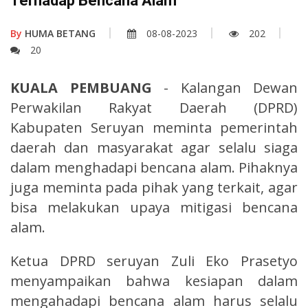
Terhadap Bencana Alam
By
HUMA BETANG
08-08-2023
202
20
KUALA PEMBUANG
- Kalangan Dewan
Perwakilan Rakyat Daerah (DPRD)
Kabupaten Seruyan meminta pemerintah
daerah dan masyarakat agar selalu siaga
dalam menghadapi bencana alam. Pihaknya
juga meminta pada pihak yang terkait, agar
bisa melakukan upaya mitigasi bencana
alam.
Ketua DPRD seruyan Zuli Eko Prasetyo
menyampaikan bahwa kesiapan dalam
mengahadapi bencana alam harus selalu