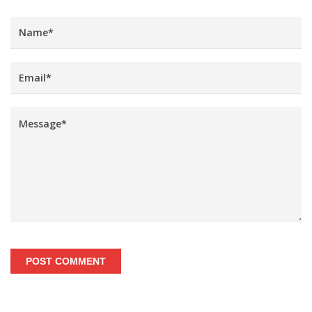
POST COMMENT