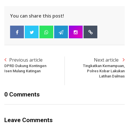
You can share this post!
Previous article
Next article
DPRD Dukung Kontingen
Tingkatkan Kemampuan,
Isen Mulang Katingan
Polres Kobar Lakukan
Latihan Dalmas
0 Comments
Leave Comments