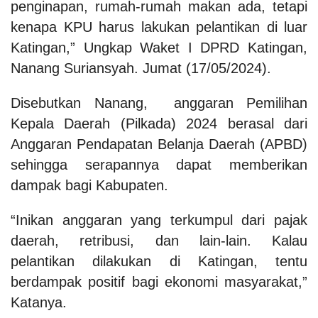
penginapan, rumah-rumah makan ada, tetapi
kenapa KPU harus lakukan pelantikan di luar
Katingan,” Ungkap Waket I DPRD Katingan,
Nanang Suriansyah. Jumat (17/05/2024).
Disebutkan Nanang, anggaran Pemilihan
Kepala Daerah (Pilkada) 2024 berasal dari
Anggaran Pendapatan Belanja Daerah (APBD)
sehingga serapannya dapat memberikan
dampak bagi Kabupaten.
“Inikan anggaran yang terkumpul dari pajak
daerah, retribusi, dan lain-lain. Kalau
pelantikan dilakukan di Katingan, tentu
berdampak positif bagi ekonomi masyarakat,”
Katanya.