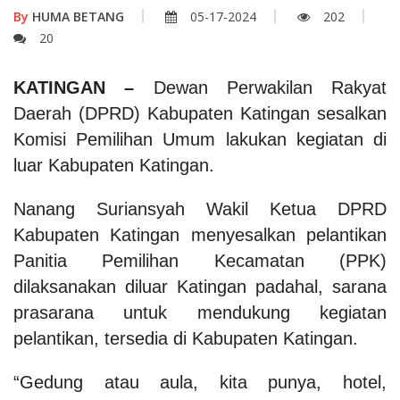
By
HUMA BETANG
05-17-2024
202
20
KATINGAN –
Dewan Perwakilan Rakyat
Daerah (DPRD) Kabupaten Katingan sesalkan
Komisi Pemilihan Umum lakukan kegiatan di
luar Kabupaten Katingan.
Nanang Suriansyah Wakil Ketua DPRD
Kabupaten Katingan menyesalkan pelantikan
Panitia Pemilihan Kecamatan (PPK)
dilaksanakan diluar Katingan padahal, sarana
prasarana untuk mendukung kegiatan
pelantikan, tersedia di Kabupaten Katingan.
“Gedung atau aula, kita punya, hotel,