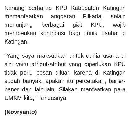
Nanang berharap KPU Kabupaten Katingan
memanfaatkan anggaran Pilkada, selain
menunjang berbagai giat KPU, wajib
memberikan kontribusi bagi dunia usaha di
Katingan.
“Yang saya maksudkan untuk dunia usaha di
sini yaitu atribut-atribut yang diperlukan KPU
tidak perlu pesan diluar, karena di Katingan
sudah banyak, apakah itu percetakan, baner-
baner dan lain-lain. Silakan manfaatkan para
UMKM kita,” Tandasnya.
(Novryanto)