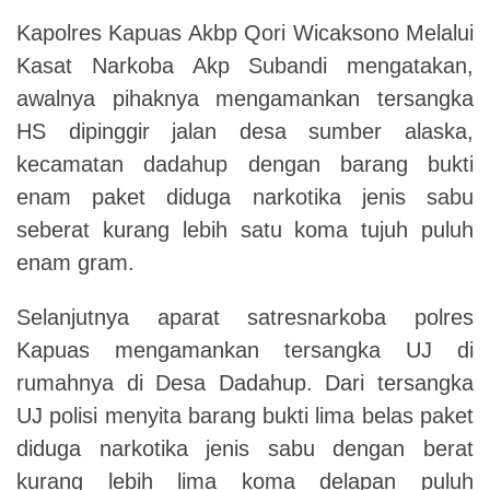
Kapolres Kapuas Akbp Qori Wicaksono Melalui
Kasat Narkoba Akp Subandi mengatakan,
awalnya pihaknya mengamankan tersangka
HS dipinggir jalan desa sumber alaska,
kecamatan dadahup dengan barang bukti
enam paket diduga narkotika jenis sabu
seberat kurang lebih satu koma tujuh puluh
enam gram.
Selanjutnya aparat satresnarkoba polres
Kapuas mengamankan tersangka UJ di
rumahnya di Desa Dadahup. Dari tersangka
UJ polisi menyita barang bukti lima belas paket
diduga narkotika jenis sabu dengan berat
kurang lebih lima koma delapan puluh