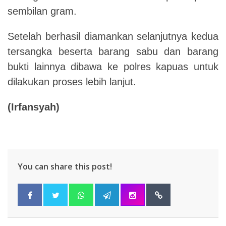
sembilan gram.
Setelah berhasil diamankan selanjutnya kedua
tersangka beserta barang sabu dan barang
bukti lainnya dibawa ke polres kapuas untuk
dilakukan proses lebih lanjut.
(Irfansyah)
You can share this post!