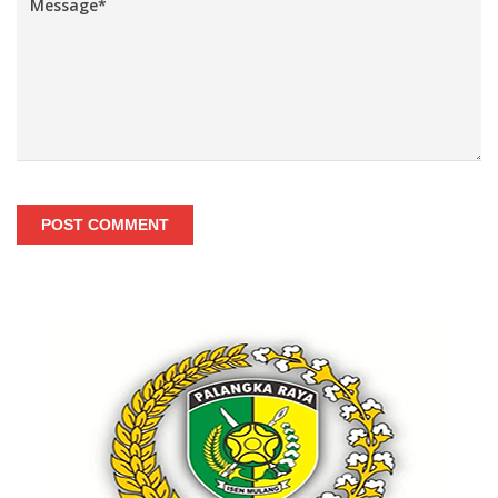
POST COMMENT