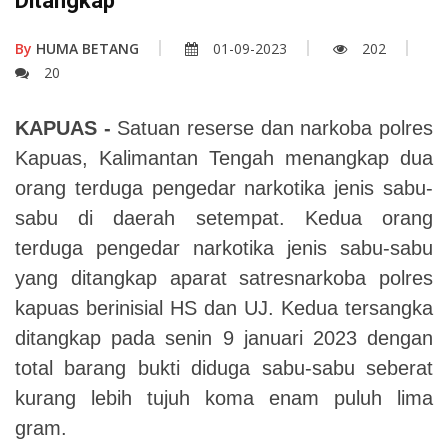
Ditangkap
By
HUMA BETANG
01-09-2023
202
20
KAPUAS -
Satuan reserse dan narkoba polres
Kapuas, Kalimantan Tengah menangkap dua
orang terduga pengedar narkotika jenis sabu-
sabu di daerah setempat. Kedua orang
terduga pengedar narkotika jenis sabu-sabu
yang ditangkap aparat satresnarkoba polres
kapuas berinisial HS dan UJ. Kedua tersangka
ditangkap pada senin 9 januari 2023 dengan
total barang bukti diduga sabu-sabu seberat
kurang lebih tujuh koma enam puluh lima
gram.