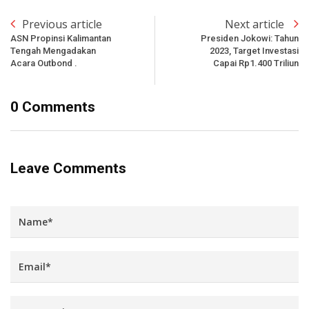
Previous article
Next article
ASN Propinsi Kalimantan
Presiden Jokowi: Tahun
Tengah Mengadakan
2023, Target Investasi
Acara Outbond .
Capai Rp1.400 Triliun
0 Comments
Leave Comments