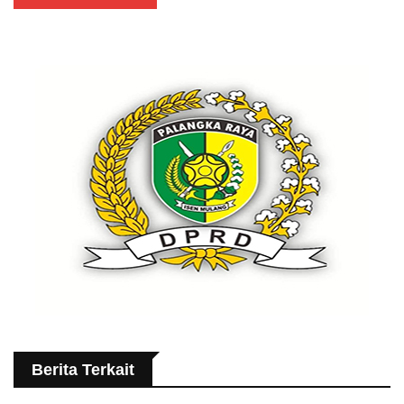
Berita Terkait