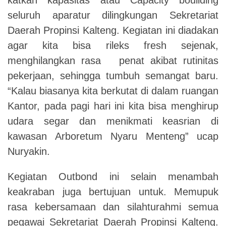
seluruh aparatur dilingkungan Sekretariat
Daerah Propinsi Kalteng. Kegiatan ini diadakan
agar kita bisa rileks fresh sejenak,
menghilangkan rasa penat akibat rutinitas
pekerjaan, sehingga tumbuh semangat baru.
“Kalau biasanya kita berkutat di dalam ruangan
Kantor, pada pagi hari ini kita bisa menghirup
udara segar dan menikmati keasrian di
kawasan Arboretum Nyaru Menteng” ucap
Nuryakin.
Kegiatan Outbond ini selain menambah
keakraban juga bertujuan untuk. Memupuk
rasa kebersamaan dan silahturahmi semua
pegawai Sekretariat Daerah Propinsi Kalteng.