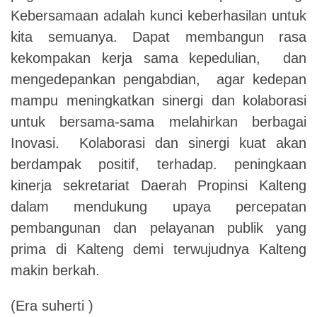
Kebersamaan adalah kunci keberhasilan untuk
kita semuanya. Dapat membangun rasa
kekompakan kerja sama kepedulian, dan
mengedepankan pengabdian, agar kedepan
mampu meningkatkan sinergi dan kolaborasi
untuk bersama-sama melahirkan berbagai
Inovasi. Kolaborasi dan sinergi kuat akan
berdampak positif, terhadap. peningkaan
kinerja sekretariat Daerah Propinsi Kalteng
dalam mendukung upaya percepatan
pembangunan dan pelayanan publik yang
prima di Kalteng demi terwujudnya Kalteng
makin berkah.
(Era suherti )