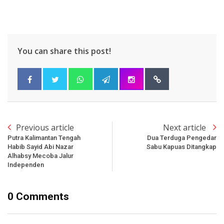
You can share this post!
Previous article
Next article
Putra Kalimantan Tengah
Dua Terduga Pengedar
Habib Sayid Abi Nazar
Sabu Kapuas Ditangkap
Alhabsy Mecoba Jalur
Independen
0 Comments