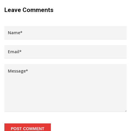
Leave Comments
POST COMMENT