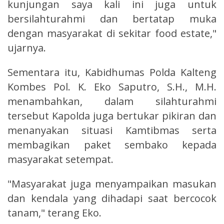
kunjungan saya kali ini juga untuk
bersilahturahmi dan bertatap muka
dengan masyarakat di sekitar food estate,"
ujarnya.
Sementara itu, Kabidhumas Polda Kalteng
Kombes Pol. K. Eko Saputro, S.H., M.H.
menambahkan, dalam silahturahmi
tersebut Kapolda juga bertukar pikiran dan
menanyakan situasi Kamtibmas serta
membagikan paket sembako kepada
masyarakat setempat.
"Masyarakat juga menyampaikan masukan
dan kendala yang dihadapi saat bercocok
tanam," terang Eko.