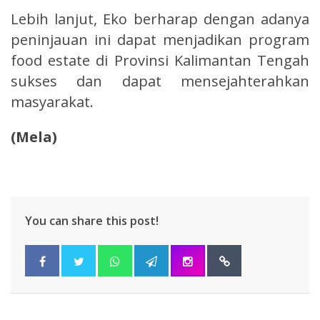
Lebih lanjut, Eko berharap dengan adanya
peninjauan ini dapat menjadikan program
food estate di Provinsi Kalimantan Tengah
sukses dan dapat mensejahterahkan
masyarakat.
(Mela)
You can share this post!