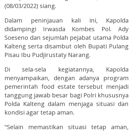
(08/03/2022) siang.
Dalam peninjauan kali ini, Kapolda
didampingi Irwasda Kombes Pol. Ady
Soeseno dan sejumlah pejabat utama Polda
Kalteng serta disambut oleh Bupati Pulang
Pisau Ibu Pudjirustaty Narang.
Di sela-sela kegiatannya, Kapolda
menyampaikan, dengan adanya program
pemerintah food estate tersebut menjadi
tanggung jawab besar bagi Polri khususnya
Polda Kalteng dalam menjaga situasi dan
kondisi agar tetap aman.
"Selain memastikan situasi tetap aman,