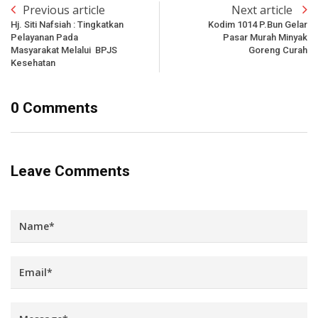
Previous article
Next article
Hj. Siti Nafsiah : Tingkatkan
Kodim 1014 P.Bun Gelar
Pelayanan Pada
Pasar Murah Minyak
Masyarakat Melalui BPJS
Goreng Curah
Kesehatan
0 Comments
Leave Comments