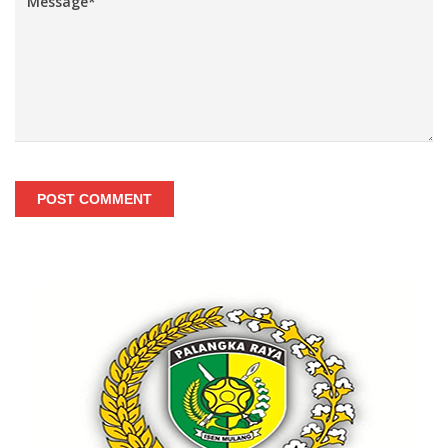
POST COMMENT