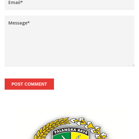
POST COMMENT