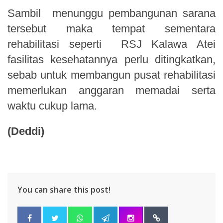
Sambil
menunggu
pembangunan sarana
tersebut
maka tempat sementara
rehabilitasi
seperti
RSJ Kalawa Atei
fasilitas kesehatannya
perlu
ditingkatkan,
sebab untuk membangun pusat rehabilitasi
memerlukan anggaran memadai serta
waktu cukup lama.
(Deddi)
You can share this post!