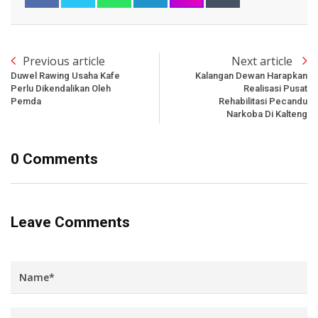
Previous article
Next article
Duwel Rawing Usaha Kafe
Kalangan Dewan Harapkan
Perlu Dikendalikan Oleh
Realisasi Pusat
Pemda
Rehabilitasi Pecandu
Narkoba Di Kalteng
0 Comments
Leave Comments