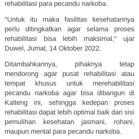
rehabilitasi para pecandu narkoba.
"
U
ntuk itu maka fasilitas kesehatannya
perlu ditingkatkan agar selama proses
rehabilitasi bisa lebih maksimal," ujar
Duwel,
Jumat
, 1
4
Oktober 2022.
Ditambahkannya, pihaknya tetap
mendorong agar pusat rehabilitasi atau
tempat khusus untuk merehabilitasi
pecandu narkoba agar bisa dibangun di
Kalteng ini, sehingga kedepan proses
rehabilitasi dapat lebih optimal baik dari sisi
pemulihan kesehatan jasmani, rohani,
maupun mental para pecandu narkoba.