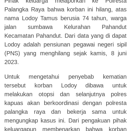
Pihak keluarga melaporkan ke Polresta
Palangka Raya bahwa korban ini hilang, atas
nama Lodoy Tamus berusia 74 tahun, warga
jalan sumbawa Kelurahan Pahandut
Kecamatan Pahandut. Dari data yang di dapat
Lodoy adalah pensiunan pegawai negeri sipil
(PNS) yang menghilang sejak kamis, 8 juni
2023.
Untuk mengetahui penyebab kematian
tersebut korban Lodoy dibawa untuk
melakukan otopsi dan selanjutnya polres
kapuas akan berkoordinasi dengan polresta
palangka raya dan bekerja sama untuk
mengungkap kasus ini. Dari pengakuan pihak
keluargapun membenarkan bahwa korban