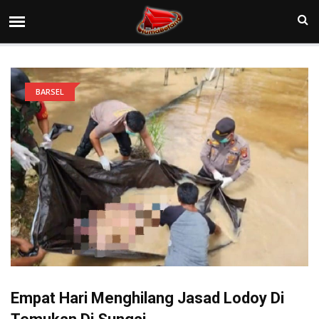
BARSEL
Empat Hari Menghilang Jasad Lodoy Di