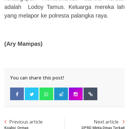
adalah Lodoy Tamus. Keluarga mereka lah
yang melapor ke polresta palangka raya.
(Ary Mampas)
You can share this post!
Previous article
Next article
Koalisi Ormas
DPRD Minta Dinas Terkait