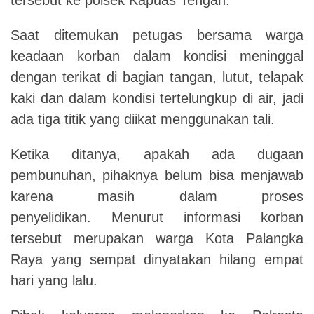
Saat ditemukan petugas bersama warga
keadaan korban dalam kondisi meninggal
dengan terikat di bagian tangan, lutut, telapak
kaki dan dalam kondisi tertelungkup di air, jadi
ada tiga titik yang diikat menggunakan tali.
Ketika ditanya, apakah ada dugaan
pembunuhan, pihaknya belum bisa menjawab
karena masih dalam proses
penyelidikan. Menurut informasi korban
tersebut merupakan warga Kota Palangka
Raya yang sempat dinyatakan hilang empat
hari yang lalu.