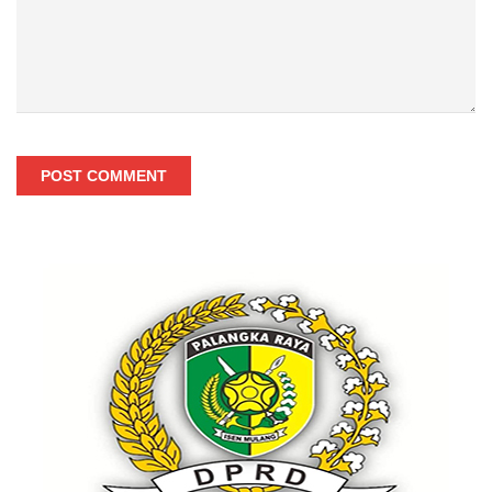
POST COMMENT