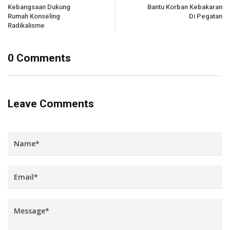
Kebangsaan Dukung
Bantu Korban Kebakaran
Rumah Konseling
Di Pegatan
Radikalisme
0 Comments
Leave Comments