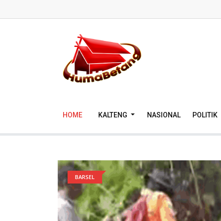
HOME
KALTENG
NASIONAL
POLITIK
BARSEL