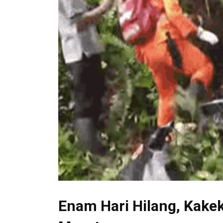
Enam Hari Hilang, Kake