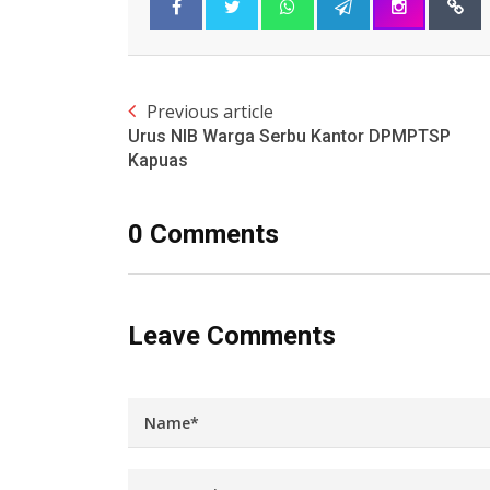
Previous article
Urus NIB Warga Serbu Kantor DPMPTSP
Kapuas
0 Comments
Leave Comments