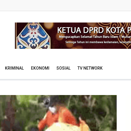
KRIMINAL
EKONOMI
SOSIAL
TV NETWORK