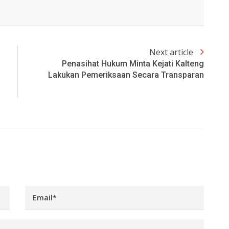
Next article
Penasihat Hukum Minta Kejati Kalteng
Lakukan Pemeriksaan Secara Transparan