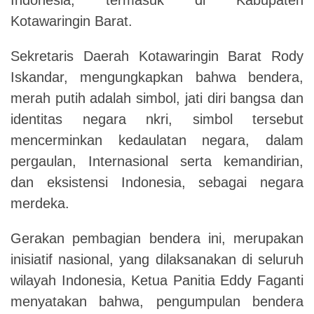
Kotawaringin Barat.
Sekretaris Daerah Kotawaringin Barat Rody
Iskandar, mengungkapkan bahwa bendera,
merah putih adalah simbol, jati diri bangsa dan
identitas negara nkri, simbol tersebut
mencerminkan kedaulatan negara, dalam
pergaulan, Internasional serta kemandirian,
dan eksistensi Indonesia, sebagai negara
merdeka.
Gerakan pembagian bendera ini, merupakan
inisiatif nasional, yang dilaksanakan di seluruh
wilayah Indonesia, Ketua Panitia Eddy Faganti
menyatakan bahwa, pengumpulan bendera