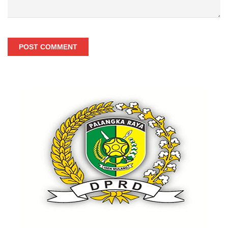
POST COMMENT