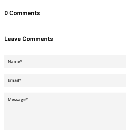
0 Comments
Leave Comments