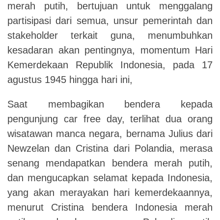
merah putih, bertujuan untuk menggalang
partisipasi dari semua, unsur pemerintah dan
stakeholder terkait guna, menumbuhkan
kesadaran akan pentingnya, momentum Hari
Kemerdekaan Republik Indonesia, pada 17
agustus 1945 hingga hari ini,
Saat membagikan bendera kepada
pengunjung car free day, terlihat dua orang
wisatawan manca negara, bernama Julius dari
Newzelan dan Cristina dari Polandia, merasa
senang mendapatkan bendera merah putih,
dan mengucapkan selamat kepada Indonesia,
yang akan merayakan hari kemerdekaannya,
menurut Cristina bendera Indonesia merah