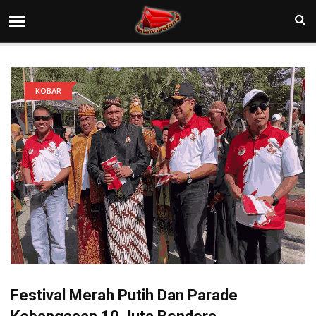
KOBAR
Festival Merah Putih Dan Parade