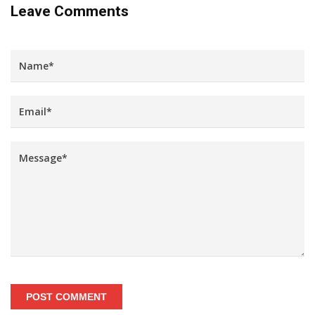
Leave Comments
POST COMMENT