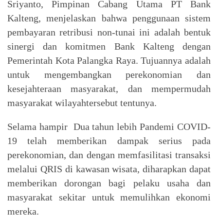
Sriyanto, Pimpinan Cabang Utama PT Bank
Kalteng, menjelaskan bahwa penggunaan sistem
pembayaran retribusi non-tunai ini adalah bentuk
sinergi dan komitmen Bank Kalteng dengan
Pemerintah Kota Palangka Raya. Tujuannya adalah
untuk mengembangkan perekonomian dan
kesejahteraan masyarakat, dan mempermudah
masyarakat wilayahtersebut tentunya.
Selama hampir Dua tahun lebih Pandemi COVID-
19 telah memberikan dampak serius pada
perekonomian, dan dengan memfasilitasi transaksi
melalui QRIS di kawasan wisata, diharapkan dapat
memberikan dorongan bagi pelaku usaha dan
masyarakat sekitar untuk memulihkan ekonomi
mereka.