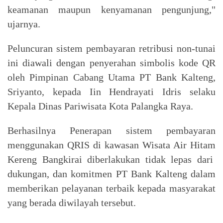
keamanan maupun kenyamanan pengunjung,"
ujarnya.
Peluncuran sistem pembayaran retribusi non-tunai
ini diawali dengan penyerahan simbolis kode QR
oleh Pimpinan Cabang Utama PT Bank Kalteng,
Sriyanto, kepada Iin Hendrayati Idris selaku
Kepala Dinas Pariwisata Kota Palangka Raya.
Berhasilnya Penerapan sistem pembayaran
menggunakan QRIS di kawasan Wisata Air Hitam
Kereng Bangkirai diberlakukan tidak lepas dari
dukungan, dan komitmen PT Bank Kalteng dalam
memberikan pelayanan terbaik kepada masyarakat
yang berada diwilayah tersebut.