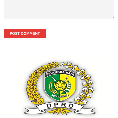
POST COMMENT