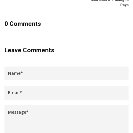
Raya
0 Comments
Leave Comments