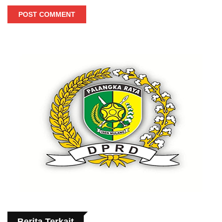
POST COMMENT
Berita Terkait