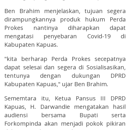
Ben Brahim menjelaskan, tujuan segera
dirampungkannya produk hukum Perda
Prokes nantinya diharapkan dapat
mengatasi penyebaran Covid-19 di
Kabupaten Kapuas.
"kita berharap Perda Prokes secepatnya
dapat selesai dan segera di Sosialisasikan,
tentunya dengan dukungan DPRD
Kabupaten Kapuas," ujar Ben Brahim.
Sememtara itu, Ketua Pansus III DPRD
Kapuas, H. Darwandie mengatakan hasil
audiensi bersama Bupati serta
Forkompinda akan menjadi pokok pikiran