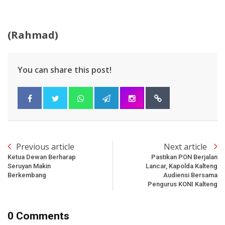
(Rahmad)
You can share this post!
Previous article
Next article
Ketua Dewan Berharap
Pastikan PON Berjalan
Seruyan Makin
Lancar, Kapolda Kalteng
Berkembang
Audiensi Bersama
Pengurus KONI Kalteng
0 Comments