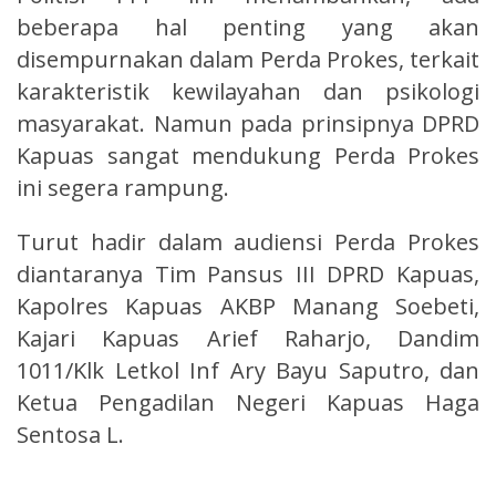
beberapa hal penting yang akan
disempurnakan dalam Perda Prokes, terkait
karakteristik kewilayahan dan psikologi
masyarakat. Namun pada prinsipnya DPRD
Kapuas sangat mendukung Perda Prokes
ini segera rampung.
Turut hadir dalam audiensi Perda Prokes
diantaranya Tim Pansus III DPRD Kapuas,
Kapolres Kapuas AKBP Manang Soebeti,
Kajari Kapuas Arief Raharjo, Dandim
1011/Klk Letkol Inf Ary Bayu Saputro, dan
Ketua Pengadilan Negeri Kapuas Haga
Sentosa L.