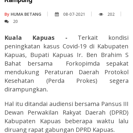
By
HUMA BETANG
08-07-2021
202
20
Kuala Kapuas -
Terkait kondisi
peningkatan kasus Covid-19 di Kabupaten
Kapuas, Bupati Kapuas Ir. Ben Brahim S
Bahat bersama Forkopimda sepakat
mendukung Peraturan Daerah Protokol
Kesehatan (Perda Prokes) segera
dirampungkan.
Hal itu ditandai audiensi bersama Pansus III
Dewan Perwakilan Rakyat Daerah (DPRD)
Kabupaten Kapuas beberapa waktu lalu
diruang rapat gabungan DPRD Kapuas.