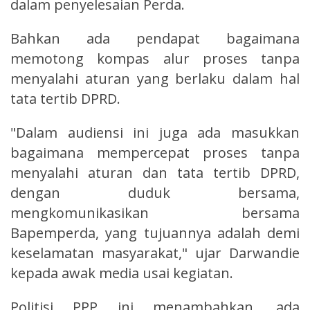
dalam penyelesaian Perda.
Bahkan ada pendapat bagaimana
memotong kompas alur proses tanpa
menyalahi aturan yang berlaku dalam hal
tata tertib DPRD.
"Dalam audiensi ini juga ada masukkan
bagaimana mempercepat proses tanpa
menyalahi aturan dan tata tertib DPRD,
dengan duduk bersama,
mengkomunikasikan bersama
Bapemperda, yang tujuannya adalah demi
keselamatan masyarakat," ujar Darwandie
kepada awak media usai kegiatan.
Politisi PPP ini menambahkan, ada