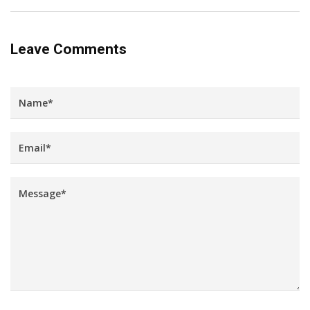
Leave Comments