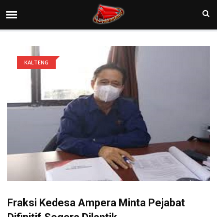
KALTENG
Fraksi Kedesa Ampera Minta Pejabat