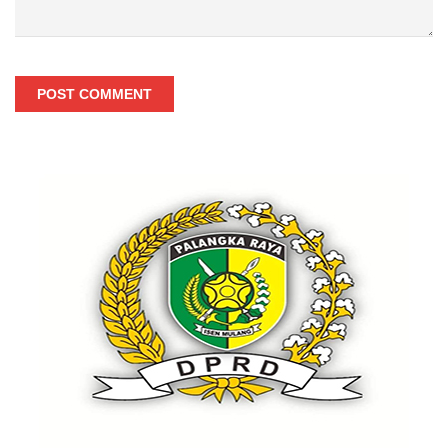
POST COMMENT