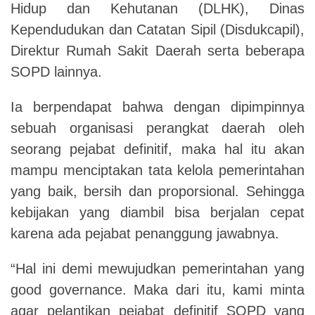
Hidup dan Kehutanan (DLHK), Dinas
Kependudukan dan Catatan Sipil (Disdukcapil),
Direktur Rumah Sakit Daerah serta beberapa
SOPD lainnya.
Ia berpendapat bahwa dengan dipimpinnya
sebuah organisasi perangkat daerah oleh
seorang pejabat definitif, maka hal itu akan
mampu menciptakan tata kelola pemerintahan
yang baik, bersih dan proporsional. Sehingga
kebijakan yang diambil bisa berjalan cepat
karena ada pejabat penanggung jawabnya.
“Hal ini demi mewujudkan pemerintahan yang
good governance. Maka dari itu, kami minta
agar pelantikan pejabat definitif SOPD yang