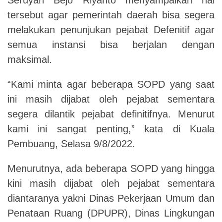
tersebut agar pemerintah daerah bisa segera
melakukan penunjukan pejabat Defenitif agar
semua instansi bisa berjalan dengan
maksimal.
“Kami minta agar beberapa SOPD yang saat
ini masih dijabat oleh pejabat sementara
segera dilantik pejabat definitifnya. Menurut
kami ini sangat penting,” kata di Kuala
Pembuang, Selasa 9/8/2022.
Menurutnya, ada beberapa SOPD yang hingga
kini masih dijabat oleh pejabat sementara
diantaranya yakni Dinas Pekerjaan Umum dan
Penataan Ruang (DPUPR), Dinas Lingkungan