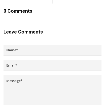
0 Comments
Leave Comments