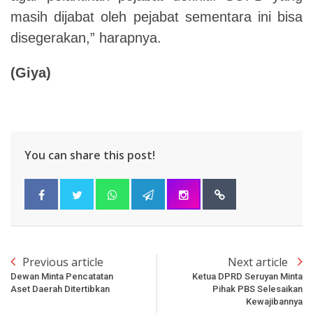
masih dijabat oleh pejabat sementara ini bisa
disegerakan,” harapnya.
(Giya)
You can share this post!
Previous article
Next article
Dewan Minta Pencatatan
Ketua DPRD Seruyan Minta
Aset Daerah Ditertibkan
Pihak PBS Selesaikan
Kewajibannya