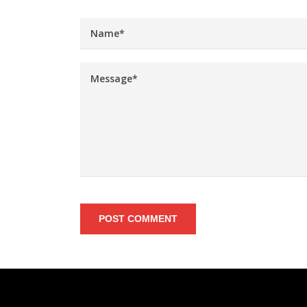
POST COMMENT