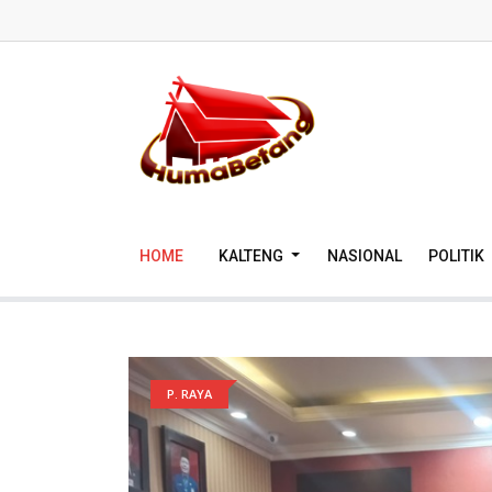
HOME
KALTENG
NASIONAL
POLITIK
P. RAYA