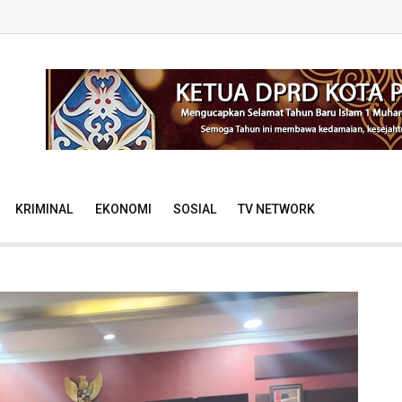
KRIMINAL
EKONOMI
SOSIAL
TV NETWORK