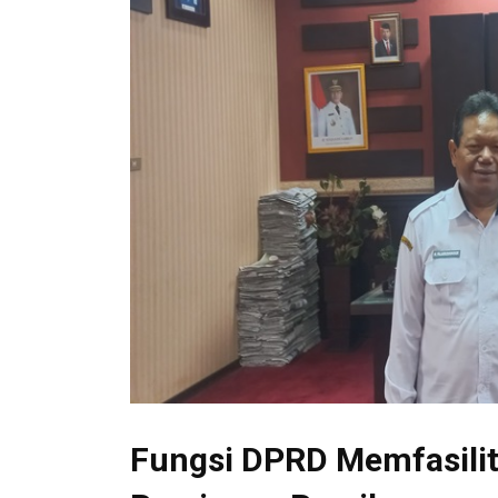
Fungsi DPRD Memfasili