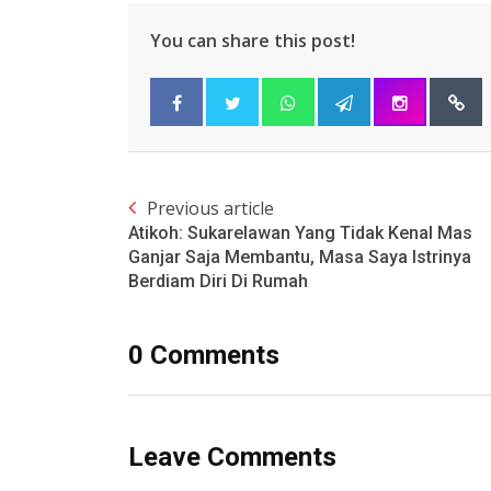
You can share this post!
Previous article
Atikoh: Sukarelawan Yang Tidak Kenal Mas
Ganjar Saja Membantu, Masa Saya Istrinya
Berdiam Diri Di Rumah
0 Comments
Leave Comments