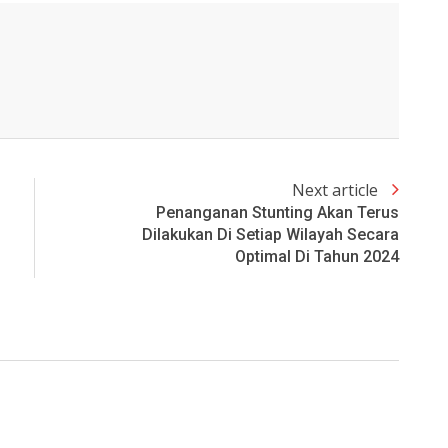
Next article
Penanganan Stunting Akan Terus
Dilakukan Di Setiap Wilayah Secara
Optimal Di Tahun 2024