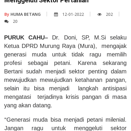
Menggeluti Sektor Pertanian
By
HUMA BETANG
12-01-2022
202
20
PURUK CAHU–
Dr. Doni, SP, M.Si selaku
Ketua DPRD Murung Raya (Mura), mengajak
generasi muda untuk tidak ragu memilih
profesi sebagai petani. Karena sekarang
Bertani sudah menjadi sektor penting dalam
mewujudkan mewujudkan ketahanan pangan,
selain itu bisa menjadi langkah antisipasi
mengatasi terjadinya krisis pangan di masa
yang akan datang.
“Generasi muda bisa menjadi petani milenial.
Jangan ragu untuk menggeluti sektor