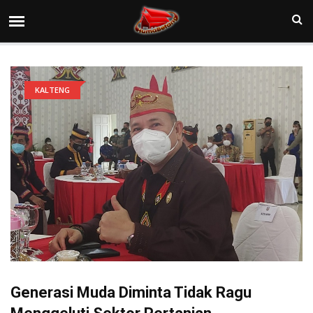
KALTENG
Generasi Muda Diminta Tidak Ragu