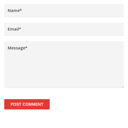
POST COMMENT