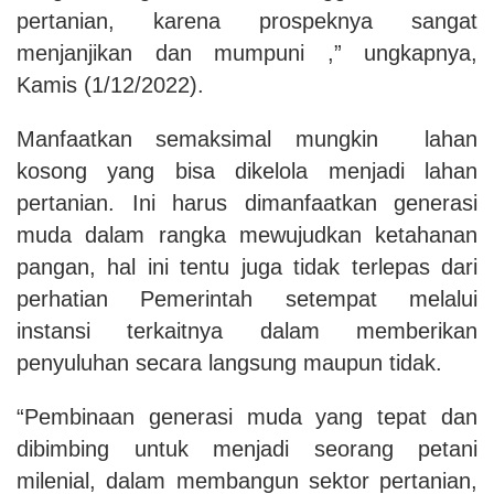
pertanian, karena prospeknya sangat
menjanjikan dan mumpuni ,” ungkapnya,
Kamis (1/12/2022).
Manfaatkan semaksimal mungkin lahan
kosong yang bisa dikelola menjadi lahan
pertanian. Ini harus dimanfaatkan generasi
muda dalam rangka mewujudkan ketahanan
pangan, hal ini tentu juga tidak terlepas dari
perhatian Pemerintah setempat melalui
instansi terkaitnya dalam memberikan
penyuluhan secara langsung maupun tidak.
“Pembinaan generasi muda yang tepat dan
dibimbing untuk menjadi seorang petani
milenial, dalam membangun sektor pertanian,