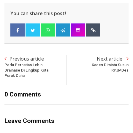
You can share this post!
Previous article
Next article
Perlu Perhatian Lebih
Kades Diminta Susun
Drainase Di Lingkup Kota
RPJMDes
Puruk Cahu
0 Comments
Leave Comments