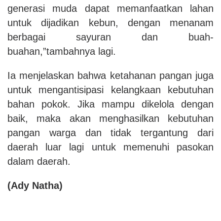
generasi muda dapat memanfaatkan lahan
untuk dijadikan kebun, dengan menanam
berbagai sayuran dan buah-
buahan,”tambahnya lagi.
Ia menjelaskan bahwa ketahanan pangan juga
untuk mengantisipasi kelangkaan kebutuhan
bahan pokok. Jika mampu dikelola dengan
baik, maka akan menghasilkan kebutuhan
pangan warga dan tidak tergantung dari
daerah luar lagi untuk memenuhi pasokan
dalam daerah.
(Ady Natha)